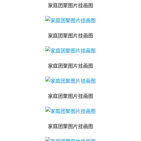
家庭团聚图片挂画图
家庭团聚图片挂画图
家庭团聚图片挂画图
家庭团聚图片挂画图
家庭团聚图片挂画图