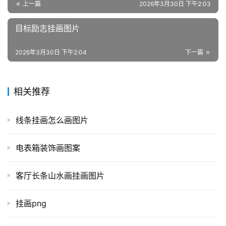
上一篇
2026年3月30日 下午2:03
目标励志挂画图片
2026年3月30日 下午2:04
下一篇
相关推荐
线条挂画怎么画图片
电表箱装饰画图案
客厅长条山水画挂画图片
挂画png