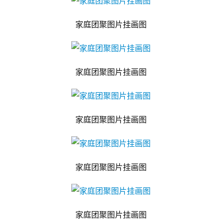
家庭团聚图片挂画图
家庭团聚图片挂画图
家庭团聚图片挂画图
家庭团聚图片挂画图
家庭团聚图片挂画图