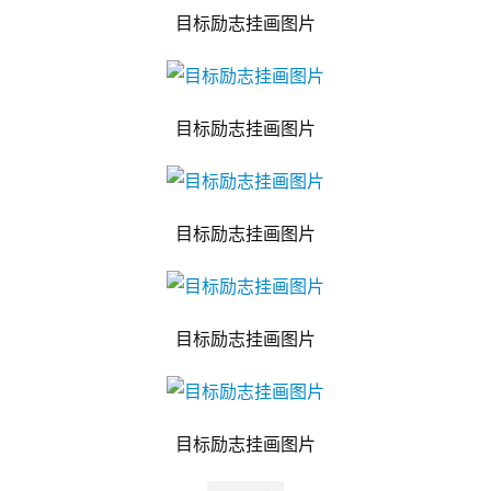
目标励志挂画图片
目标励志挂画图片
目标励志挂画图片
目标励志挂画图片
目标励志挂画图片