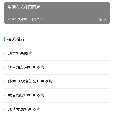
生活布艺挂画图片
2026年3月30日 下午2:04
下一篇
相关推荐
观赏挂画图片
恒大精装房挂画图片
卧室电视墙怎么挂画图片
林青霞家中挂画图片
现代龙凤挂画图片