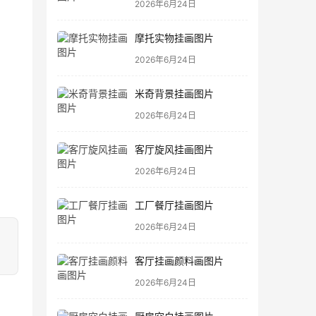
2026年6月24日
摩托实物挂画图片
2026年6月24日
米奇背景挂画图片
2026年6月24日
客厅旋风挂画图片
2026年6月24日
工厂餐厅挂画图片
2026年6月24日
客厅挂画颜料画图片
2026年6月24日