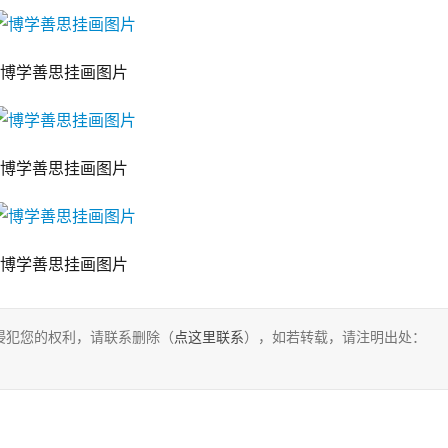
博学善思挂画图片
博学善思挂画图片
博学善思挂画图片
侵犯您的权利，请联系删除（
点这里联系
），如若转载，请注明出处：