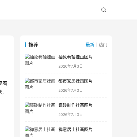
推荐
最新
热门
抽象卷轴挂画图片
2026年7月3日
都市家居挂画图片
聚着
2026年7月3日
味，
瓷砖制作挂画图片
2026年7月3日
禅意居士挂画图片