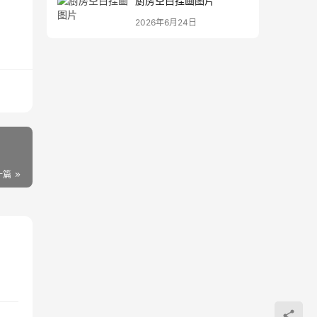
厨房空白挂画图片
2026年6月24日
一篇