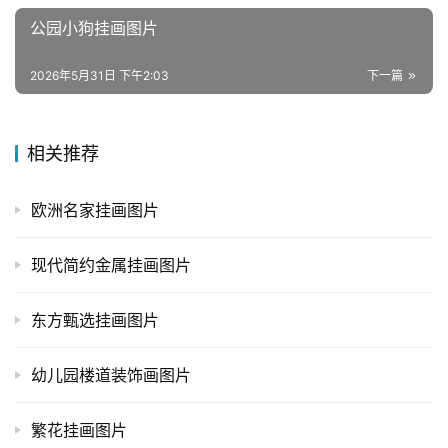
公园小狗挂画图片
2026年5月31日 下午2:03
下一篇
相关推荐
欧洲名家挂画图片
现代简约金属挂画图片
东方甄选挂画图片
幼儿园楼道装饰画图片
繁花挂画图片