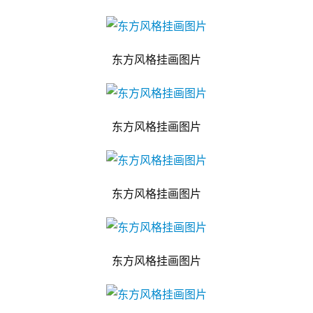
东方风格挂画图片
东方风格挂画图片
东方风格挂画图片
东方风格挂画图片