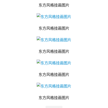
东方风格挂画图片
东方风格挂画图片
东方风格挂画图片
东方风格挂画图片
东方风格挂画图片