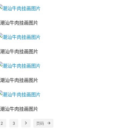
潮汕牛肉挂画图片
潮汕牛肉挂画图片
潮汕牛肉挂画图片
潮汕牛肉挂画图片
2
3