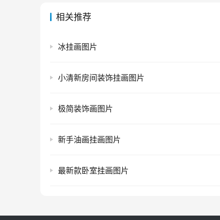
相关推荐
冰挂画图片
小清新房间装饰挂画图片
极简装饰画图片
新手油画挂画图片
最新款卧室挂画图片