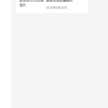
厨房空白挂画图片
2026年6月24日