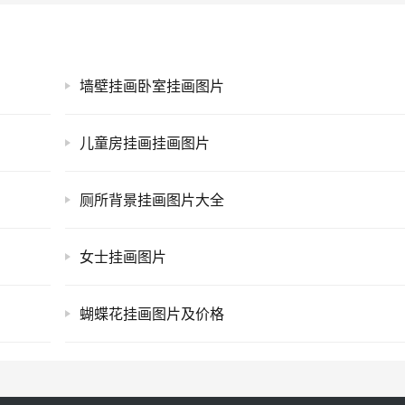
墙壁挂画卧室挂画图片
儿童房挂画挂画图片
厕所背景挂画图片大全
女士挂画图片
蝴蝶花挂画图片及价格