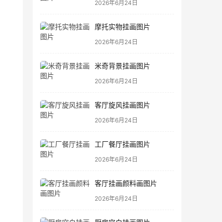
2026年6月24日
摩托实物挂画图片
2026年6月24日
米奇背景挂画图片
2026年6月24日
客厅旋风挂画图片
2026年6月24日
工厂餐厅挂画图片
2026年6月24日
客厅挂画颜料画图片
2026年6月24日