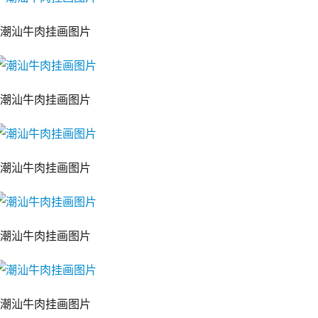
潮汕牛肉挂画图片
潮汕牛肉挂画图片
潮汕牛肉挂画图片
潮汕牛肉挂画图片
潮汕牛肉挂画图片