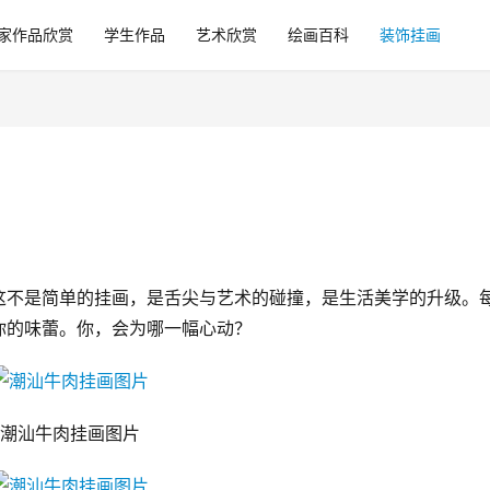
家作品欣赏
学生作品
艺术欣赏
绘画百科
装饰挂画
这不是简单的挂画，是舌尖与艺术的碰撞，是生活美学的升级。
你的味蕾。你，会为哪一幅心动？
潮汕牛肉挂画图片