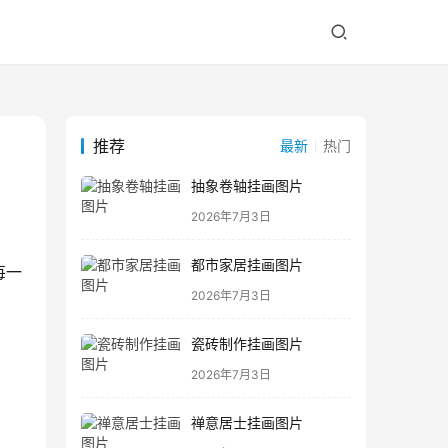
推荐
最新
热门
抽象卷轴挂画图片
2026年7月3日
都市家居挂画图片
每一
2026年7月3日
瓷砖制作挂画图片
2026年7月3日
禅意居士挂画图片