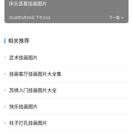
床头竖着挂画图片
2026年5月20日 下午2:02
下一篇
相关推荐
武术挂画图片
挂画客厅挂画图片大全集
苏绣入门挂画图片大全
快乐挂画图片
柱子打孔挂画图片