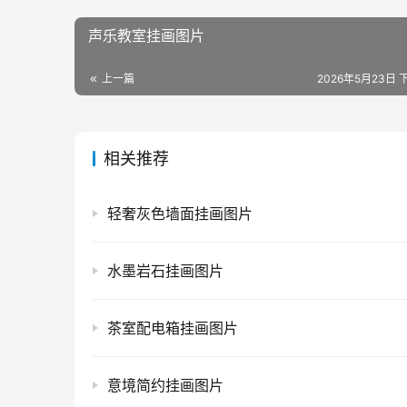
声乐教室挂画图片
上一篇
2026年5月23日 下
相关推荐
轻奢灰色墙面挂画图片
水墨岩石挂画图片
茶室配电箱挂画图片
意境简约挂画图片