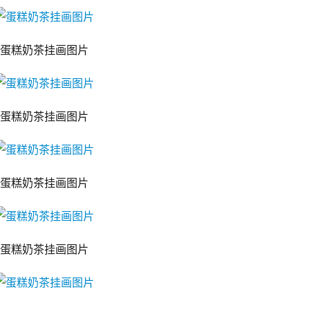
蛋糕奶茶挂画图片
蛋糕奶茶挂画图片
蛋糕奶茶挂画图片
蛋糕奶茶挂画图片