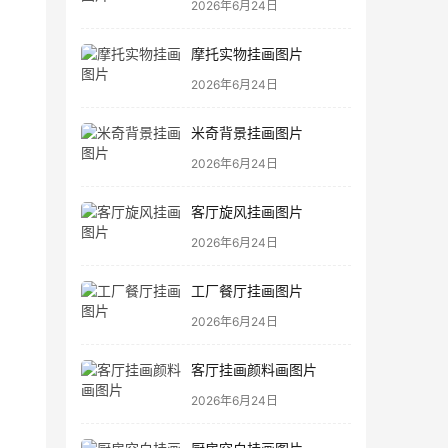
2026年6月24日
摩托实物挂画图片
2026年6月24日
米奇背景挂画图片
2026年6月24日
客厅旋风挂画图片
2026年6月24日
工厂餐厅挂画图片
2026年6月24日
客厅挂画颜料画图片
2026年6月24日