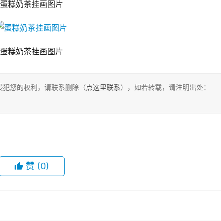
蛋糕奶茶挂画图片
蛋糕奶茶挂画图片
侵犯您的权利，请联系删除（
点这里联系
），如若转载，请注明出处：
赞
(0)