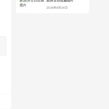
厨房空白挂画图片
2026年6月24日