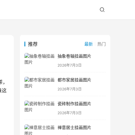
推荐
最新
热门
抽象卷轴挂画图片
2026年7月3日
都市家居挂画图片
茶，
2026年7月3日
味这
瓷砖制作挂画图片
2026年7月3日
禅意居士挂画图片