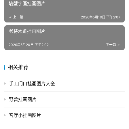
墙壁字画挂画图片
上一篇
2026年5月19日 下午2:07
老将木雕挂画图片
2026年5月20日 下午2:02
下一篇
相关推荐
手工门口挂画图片大全
野兽挂画图片
客厅小挂画图片