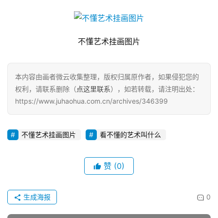
不懂艺术挂画图片
本内容由画者微云收集整理，版权归属原作者，如果侵犯您的
权利，请联系删除（
点这里联系
），如若转载，请注明出处：
https://www.juhaohua.com.cn/archives/346399
不懂艺术挂画图片
看不懂的艺术叫什么
赞
(0)
生成海报
0