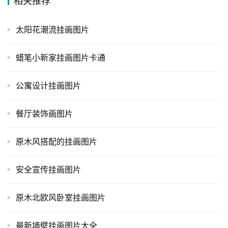
相关推荐
太阳花潮流挂画图片
蜡笔小新家挂画图片卡通
公寓设计挂画图片
餐厅装饰画图片
原木风搭配的挂画图片
安全宣传挂画图片
原木北欧风卧室挂画图片
最新墙壁挂画图片大全