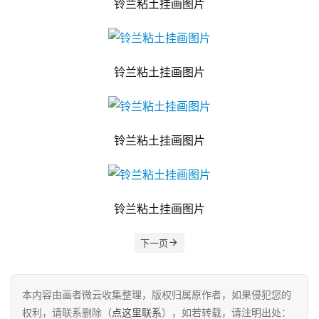
铃兰粘土挂画图片
铃兰粘土挂画图片
铃兰粘土挂画图片
铃兰粘土挂画图片
下一页
本内容由画者微云收集整理，版权归属原作者，如果侵犯您的
权利，请联系删除（
点这里联系
），如若转载，请注明出处：