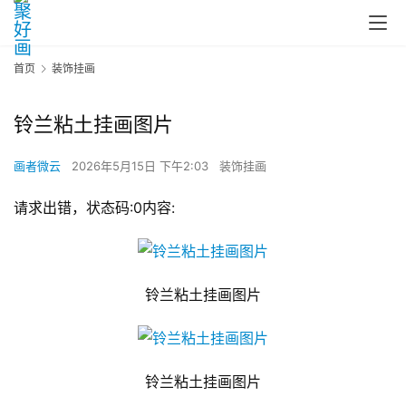
首页
装饰挂画
铃兰粘土挂画图片
画者微云
2026年5月15日 下午2:03
装饰挂画
请求出错，状态码:0内容:
铃兰粘土挂画图片
铃兰粘土挂画图片