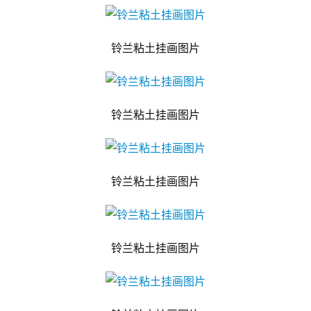
铃兰粘土挂画图片
铃兰粘土挂画图片
铃兰粘土挂画图片
铃兰粘土挂画图片