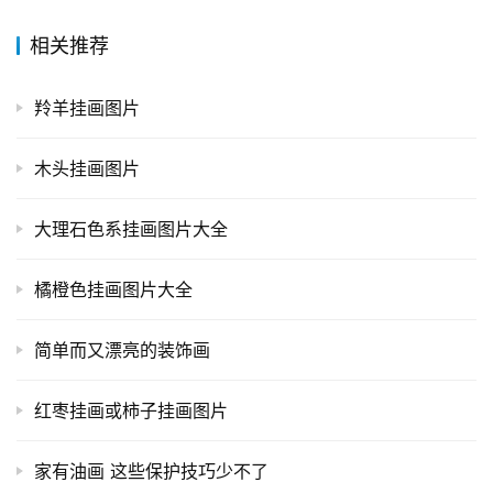
相关推荐
羚羊挂画图片
木头挂画图片
大理石色系挂画图片大全
橘橙色挂画图片大全
简单而又漂亮的装饰画
红枣挂画或柿子挂画图片
家有油画 这些保护技巧少不了