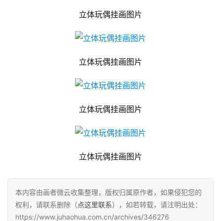
立体玩偶挂画图片
立体玩偶挂画图片
立体玩偶挂画图片
立体玩偶挂画图片
本内容由画者微云收集整理，版权归属原作者，如果侵犯您的
权利，请联系删除（
点这里联系
），如若转载，请注明出处：
https://www.juhaohua.com.cn/archives/346276