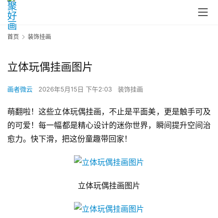
首页
装饰挂画
立体玩偶挂画图片
画者微云
2026年5月15日 下午2:03
装饰挂画
萌翻啦！这些立体玩偶挂画，不止是平面美，更是触手可及
的可爱！每一幅都是精心设计的迷你世界，瞬间提升空间治
愈力。快下滑，把这份童趣带回家！
立体玩偶挂画图片