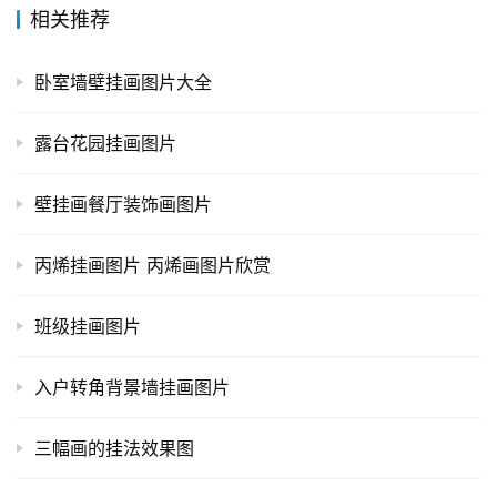
相关推荐
卧室墙壁挂画图片大全
露台花园挂画图片
壁挂画餐厅装饰画图片
丙烯挂画图片 丙烯画图片欣赏
班级挂画图片
入户转角背景墙挂画图片
三幅画的挂法效果图