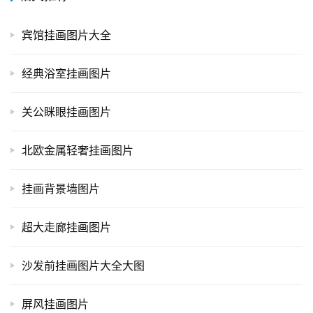
宾馆挂画图片大全
经典浴室挂画图片
关公眯眼挂画图片
北欧金属轻奢挂画图片
挂画背景墙图片
超大走廊挂画图片
沙发前挂画图片大全大图
屏风挂画图片