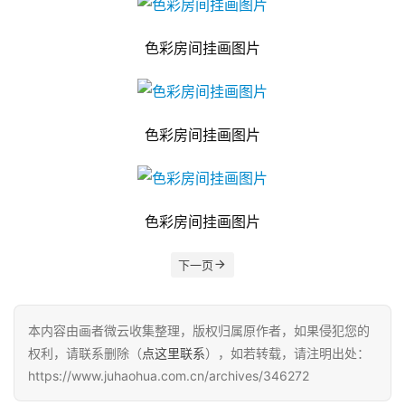
色彩房间挂画图片
色彩房间挂画图片
色彩房间挂画图片
下一页
本内容由画者微云收集整理，版权归属原作者，如果侵犯您的
权利，请联系删除（
点这里联系
），如若转载，请注明出处：
https://www.juhaohua.com.cn/archives/346272