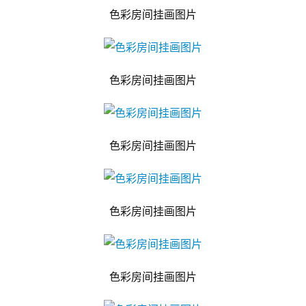
色彩房间挂画图片
色彩房间挂画图片
色彩房间挂画图片
色彩房间挂画图片
色彩房间挂画图片