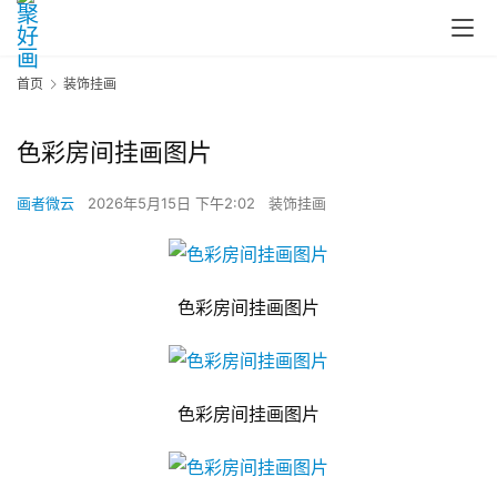
首页
装饰挂画
色彩房间挂画图片
画者微云
2026年5月15日 下午2:02
装饰挂画
色彩房间挂画图片
色彩房间挂画图片