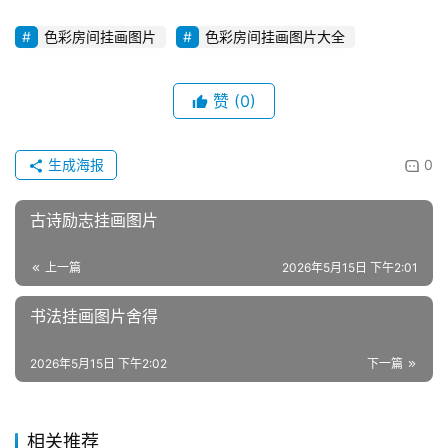
色彩房间挂画图片
色彩房间挂画图片大全
赞
(0)
生成海报
0
古诗励志挂画图片
上一篇
2026年5月15日 下午2:01
书法挂画图片舍得
2026年5月15日 下午2:02
下一篇
相关推荐