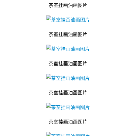
茶室挂画油画图片
茶室挂画油画图片
茶室挂画油画图片
茶室挂画油画图片
茶室挂画油画图片