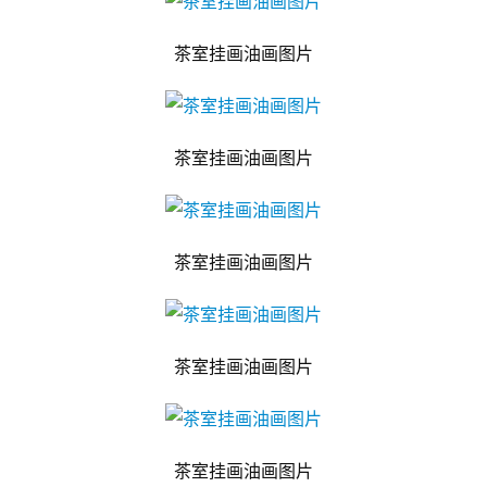
茶室挂画油画图片
茶室挂画油画图片
茶室挂画油画图片
茶室挂画油画图片
茶室挂画油画图片