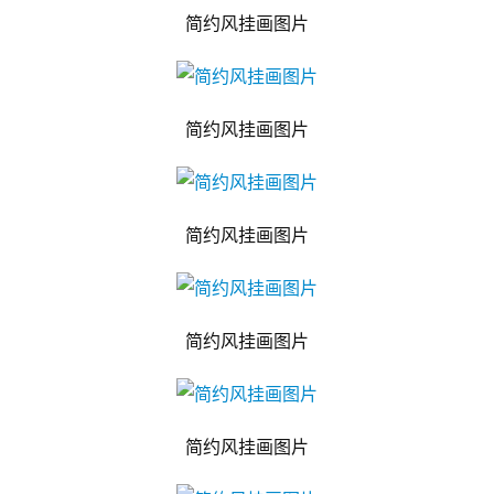
简约风挂画图片
简约风挂画图片
简约风挂画图片
简约风挂画图片
简约风挂画图片