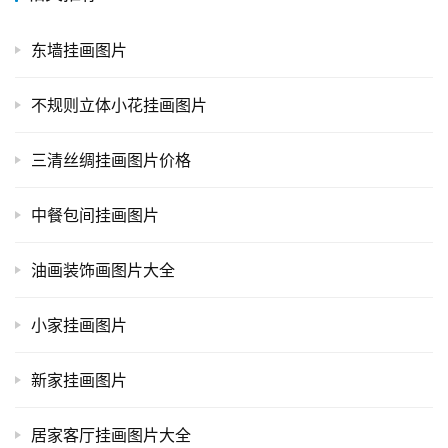
东墙挂画图片
不规则立体小花挂画图片
三清丝绸挂画图片价格
中餐包间挂画图片
油画装饰画图片大全
小家挂画图片
新家挂画图片
居家客厅挂画图片大全