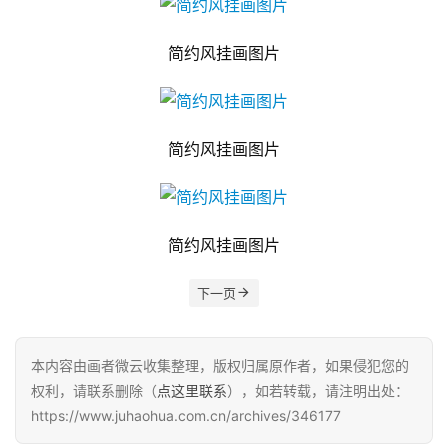
简约风挂画图片
简约风挂画图片
简约风挂画图片
下一页
本内容由画者微云收集整理，版权归属原作者，如果侵犯您的
权利，请联系删除（
点这里联系
），如若转载，请注明出处：
https://www.juhaohua.com.cn/archives/346177