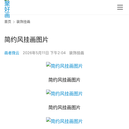
首页
装饰挂画
简约风挂画图片
画者微云
2026年5月11日 下午2:04
装饰挂画
简约风挂画图片
简约风挂画图片