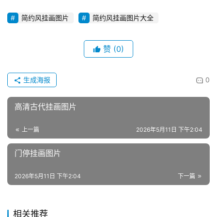
简约风挂画图片
简约风挂画图片大全
赞
(0)
生成海报
0
高清古代挂画图片
上一篇
2026年5月11日 下午2:04
门停挂画图片
2026年5月11日 下午2:04
下一篇
相关推荐