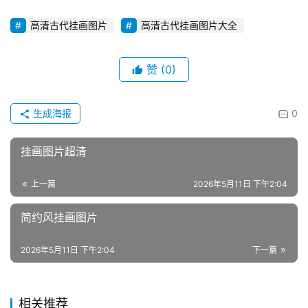
高清古代挂画图片
高清古代挂画图片大全
赞
(0)
生成海报
0
挂画图片超清
上一篇
2026年5月11日 下午2:04
简约风挂画图片
2026年5月11日 下午2:04
下一篇
相关推荐