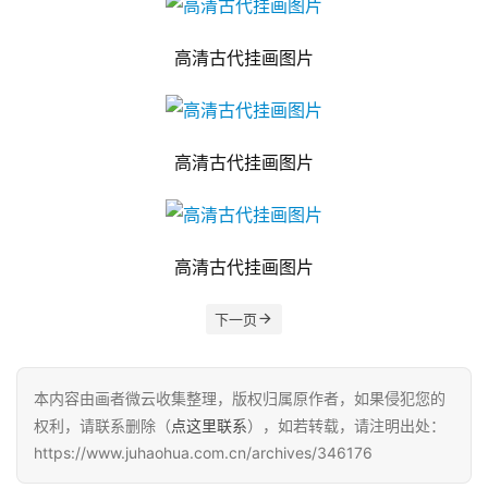
高清古代挂画图片
高清古代挂画图片
高清古代挂画图片
下一页
本内容由画者微云收集整理，版权归属原作者，如果侵犯您的
权利，请联系删除（
点这里联系
），如若转载，请注明出处：
https://www.juhaohua.com.cn/archives/346176