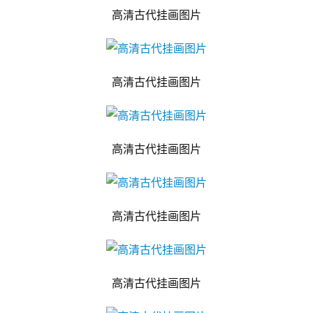
高清古代挂画图片
高清古代挂画图片
高清古代挂画图片
高清古代挂画图片
高清古代挂画图片