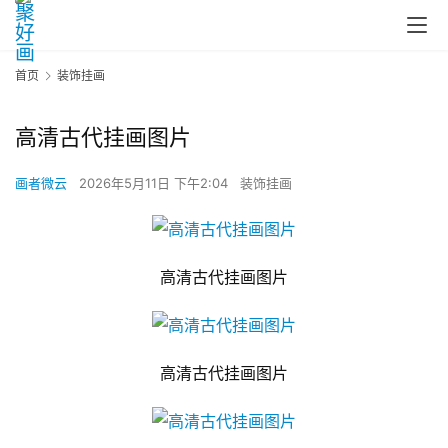
首页
装饰挂画
高清古代挂画图片
画者微云
2026年5月11日 下午2:04
装饰挂画
高清古代挂画图片
高清古代挂画图片