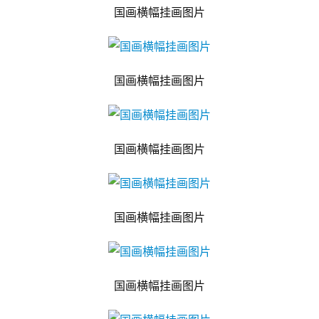
国画横幅挂画图片
国画横幅挂画图片
国画横幅挂画图片
国画横幅挂画图片
国画横幅挂画图片