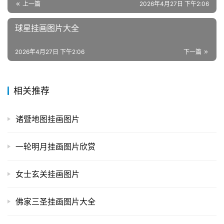
上一篇
2026年4月27日 下午2:06
球星挂画图片大全
2026年4月27日 下午2:06
下一篇
相关推荐
诸暨地图挂画图片
一轮明月挂画图片欣赏
女士玄关挂画图片
佛家三圣挂画图片大全