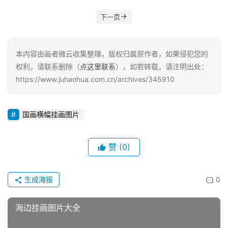
下一页
本内容由画者微云收集整理，版权归属原作者，如果侵犯您的
权利，请联系删除（
点这里联系
），如若转载，请注明出处：
https://www.juhaohua.com.cn/archives/345910
国画横幅挂画图片
赞
(0)
生成海报
0
海边挂画图片大全