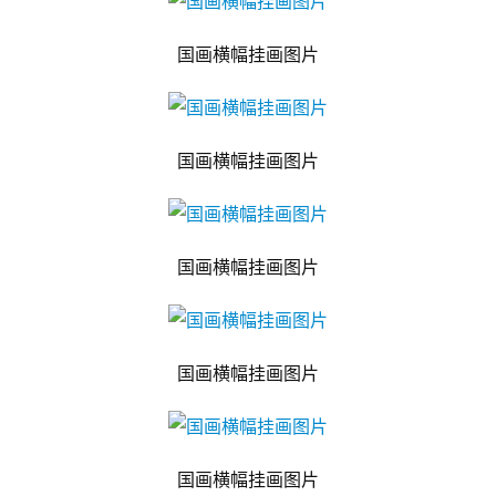
国画横幅挂画图片
国画横幅挂画图片
国画横幅挂画图片
国画横幅挂画图片
国画横幅挂画图片