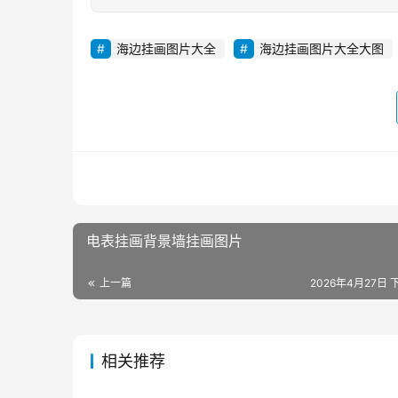
海边挂画图片大全
海边挂画图片大全大图
电表挂画背景墙挂画图片
上一篇
2026年4月27日 下
相关推荐