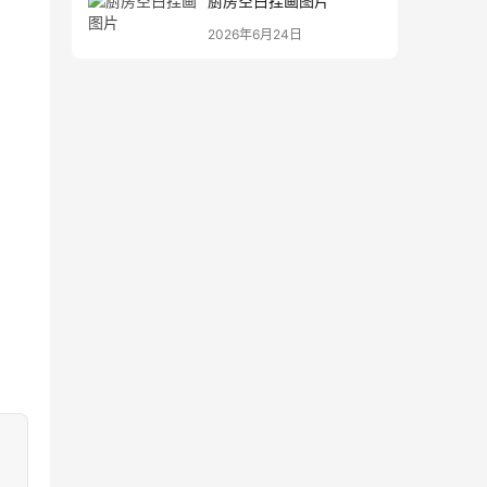
厨房空白挂画图片
2026年6月24日