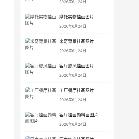
2026年6月24日
摩托实物挂画图片
2026年6月24日
米奇背景挂画图片
2026年6月24日
客厅旋风挂画图片
2026年6月24日
工厂餐厅挂画图片
2026年6月24日
客厅挂画颜料画图片
2026年6月24日