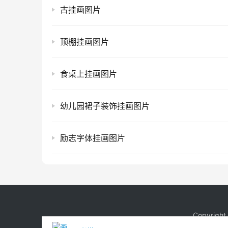
古挂画图片
顶棚挂画图片
食桌上挂画图片
幼儿园裙子装饰挂画图片
励志字体挂画图片
Copyrigh