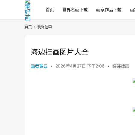
首页
世界名画下载
画家作品下载
画
首页
装饰挂画
海边挂画图片大全
画者微云
•
2026年4月27日 下午2:06
•
装饰挂画