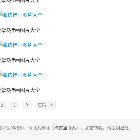
海边挂画图片大全
海边挂画图片大全
海边挂画图片大全
海边挂画图片大全
2
3
侵犯您的权利，请联系删除（
点这里联系
），如若转载，请注明出处：