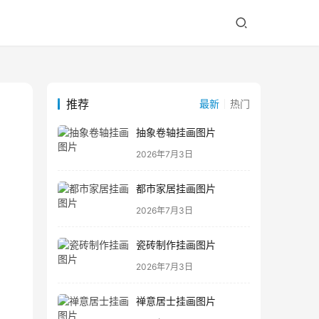
推荐
最新
热门
抽象卷轴挂画图片
2026年7月3日
都市家居挂画图片
2026年7月3日
瓷砖制作挂画图片
2026年7月3日
禅意居士挂画图片