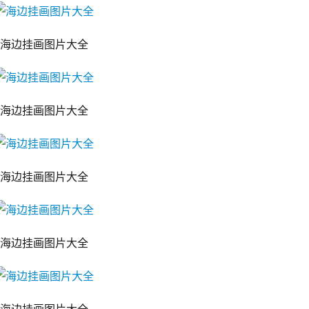
海边挂画图片大全
海边挂画图片大全
海边挂画图片大全
海边挂画图片大全