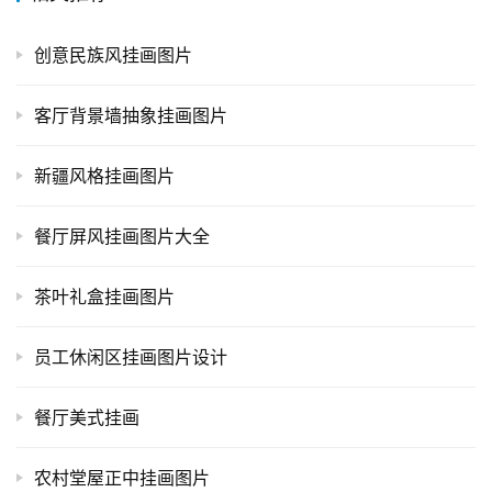
创意民族风挂画图片
客厅背景墙抽象挂画图片
新疆风格挂画图片
餐厅屏风挂画图片大全
茶叶礼盒挂画图片
员工休闲区挂画图片设计
餐厅美式挂画
农村堂屋正中挂画图片