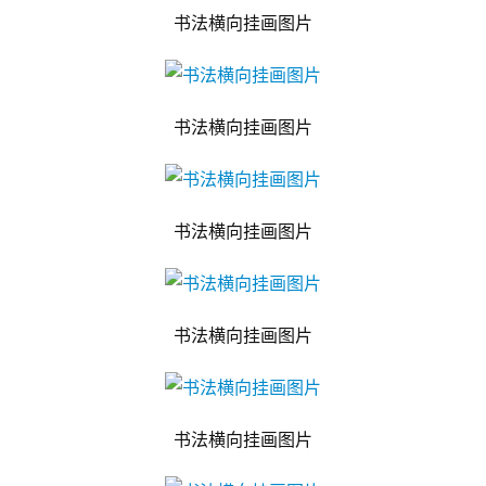
书法横向挂画图片
书法横向挂画图片
书法横向挂画图片
书法横向挂画图片
书法横向挂画图片