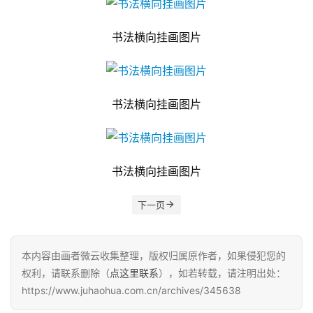
书法横向挂画图片
书法横向挂画图片
书法横向挂画图片
下一页
本内容由画者微云收集整理，版权归属原作者，如果侵犯您的
权利，请联系删除（
点这里联系
），如若转载，请注明出处：
https://www.juhaohua.com.cn/archives/345638