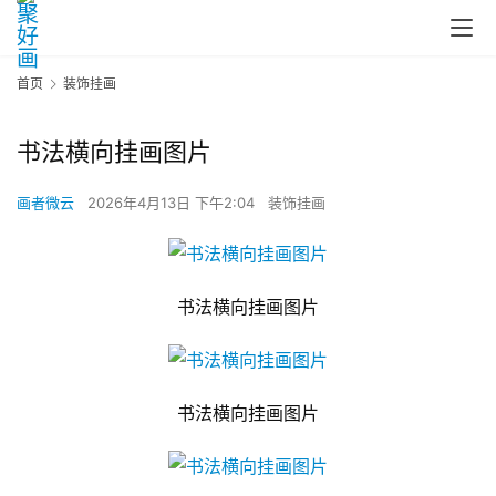
首页
装饰挂画
书法横向挂画图片
画者微云
2026年4月13日 下午2:04
装饰挂画
书法横向挂画图片
书法横向挂画图片