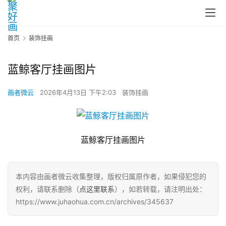
首页
装饰挂画
蓝鲸客厅挂画图片
画者微云
2026年4月13日 下午2:03
装饰挂画
蓝鲸客厅挂画图片
本内容由画者微云收集整理，版权归属原作者，如果侵犯您的
权利，请联系删除（
点这里联系
），如若转载，请注明出处：
https://www.juhaohua.com.cn/archives/345637