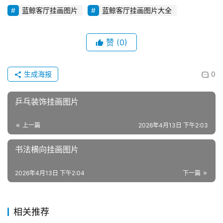
蓝鲸客厅挂画图片
蓝鲸客厅挂画图片大全
赞
(0)
生成海报
0
乒乓装饰挂画图片
上一篇
2026年4月13日 下午2:03
书法横向挂画图片
2026年4月13日 下午2:04
下一篇
相关推荐