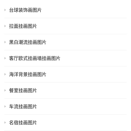
台球装饰画图片
拉面挂画图片
黑白潮流挂画图片
客厅欧式挂画墙挂画图片
海洋背景挂画图片
餐室挂画图片
车流挂画图片
名宿挂画图片