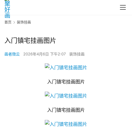
首页
装饰挂画
入门镇宅挂画图片
画者微云
2026年4月6日 下午2:07
装饰挂画
入门镇宅挂画图片
入门镇宅挂画图片