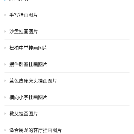
手写挂画图片
沙盘挂画图片
松柏中堂挂画图片
摆件卧室挂画图片
蓝色皮床床头挂画图片
横向小字挂画图片
教父挂画图片
适合属龙的客厅挂画图片