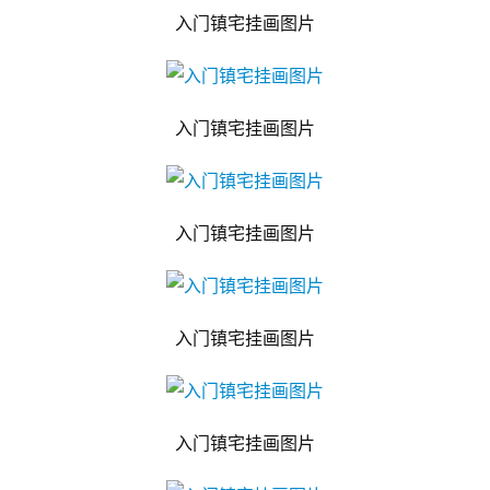
入门镇宅挂画图片
入门镇宅挂画图片
入门镇宅挂画图片
入门镇宅挂画图片
入门镇宅挂画图片