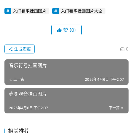
入门镇宅挂画图片
入门镇宅挂画图片大全
赞
(0)
生成海报
0
音乐符号挂画图片
上一篇
2026年4月6日 下午2:07
赤脚观音挂画图片
2026年4月6日 下午2:07
下一篇
相关推荐