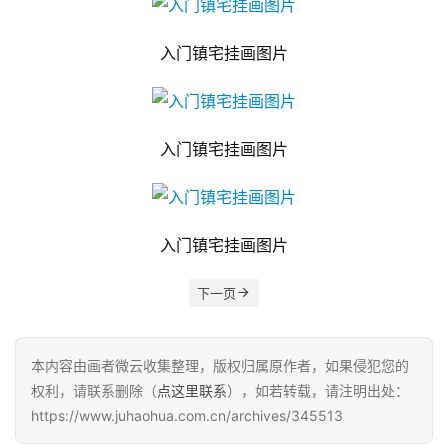
入门镇宅挂画图片
入门镇宅挂画图片
入门镇宅挂画图片
下一页
本内容由画者微云收集整理，版权归属原作者，如果侵犯您的
权利，请联系删除（
点这里联系
），如若转载，请注明出处：
https://www.juhaohua.com.cn/archives/345513