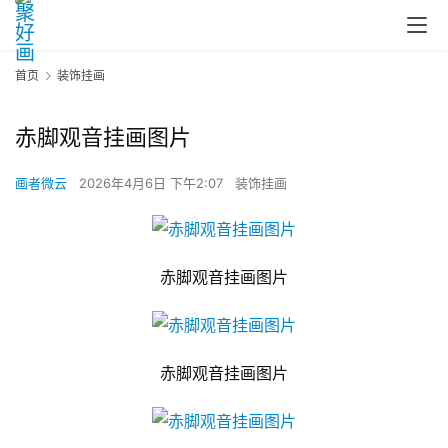
首页
装饰挂画
赤脚观音挂画图片
画者微云
2026年4月6日 下午2:07
装饰挂画
赤脚观音挂画图片
赤脚观音挂画图片