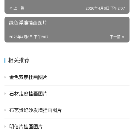
上一篇
2026年4月6日 下午2:07
绿色浮雕挂画图片
2026年4月6日 下午2:07
下一篇
相关推荐
金色双鹿挂画图片
石材走廊挂画图片
布艺贵妃沙发墙挂画图片
明信片挂画图片