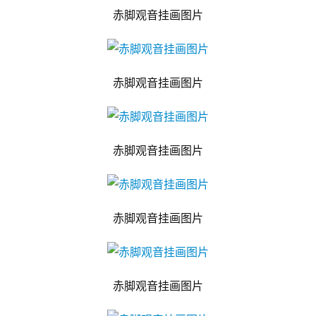
赤脚观音挂画图片
赤脚观音挂画图片
赤脚观音挂画图片
赤脚观音挂画图片
赤脚观音挂画图片