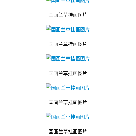
国画兰草挂画图片
国画兰草挂画图片
国画兰草挂画图片
国画兰草挂画图片
国画兰草挂画图片