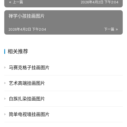
上一篇
2026年4月2日 下午2:04
禅学小孩挂画图片
2026年4月2日 下午2:04
下一篇
相关推荐
马赛克格子挂画图片
艺术高端挂画图片
白族扎染挂画图片
简单电视墙挂画图片