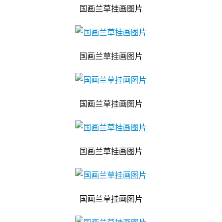
国画兰草挂画图片
国画兰草挂画图片
国画兰草挂画图片
国画兰草挂画图片
国画兰草挂画图片