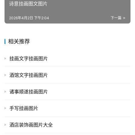
诗意挂画图文图片
2026年4月2日 下午2:04
下一篇
相关推荐
挂画文字挂画图片
酒馆文字挂画图片
诸事顺遂挂画图片
手写挂画图片
酒店装饰画图片大全