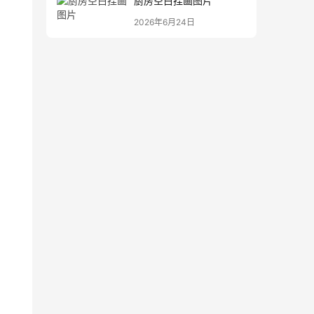
厨房空白挂画图片
2026年6月24日