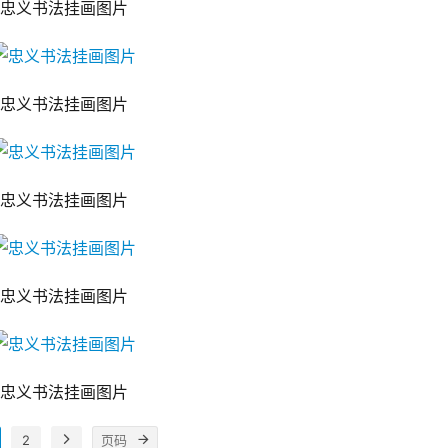
忠义书法挂画图片
忠义书法挂画图片
忠义书法挂画图片
忠义书法挂画图片
忠义书法挂画图片
2