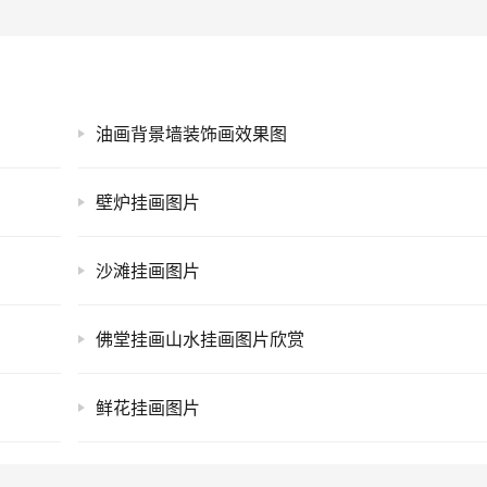
油画背景墙装饰画效果图
壁炉挂画图片
沙滩挂画图片
佛堂挂画山水挂画图片欣赏
鲜花挂画图片