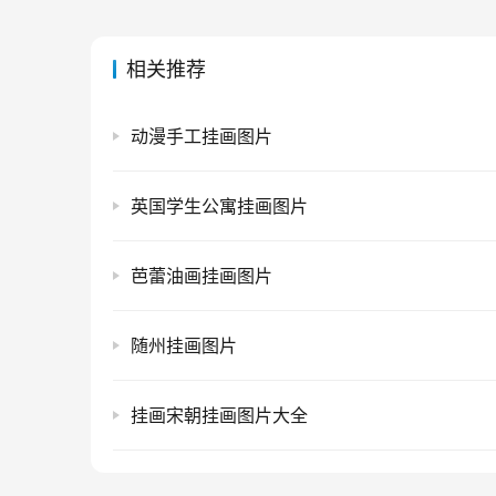
相关推荐
动漫手工挂画图片
英国学生公寓挂画图片
芭蕾油画挂画图片
随州挂画图片
挂画宋朝挂画图片大全