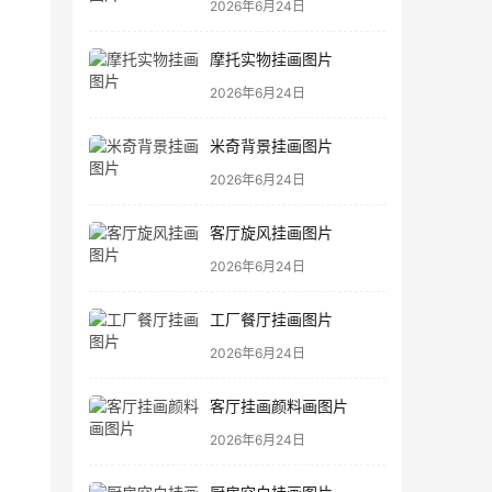
2026年6月24日
摩托实物挂画图片
2026年6月24日
米奇背景挂画图片
2026年6月24日
客厅旋风挂画图片
2026年6月24日
工厂餐厅挂画图片
2026年6月24日
客厅挂画颜料画图片
2026年6月24日