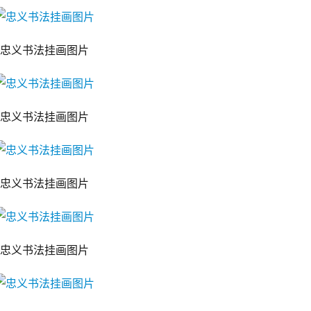
忠义书法挂画图片
忠义书法挂画图片
忠义书法挂画图片
忠义书法挂画图片