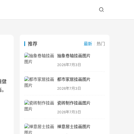
推荐
最新
热门
抽象卷轴挂画图片
2026年7月3日
都市家居挂画图片
雄健
2026年7月3日
当。
瓷砖制作挂画图片
2026年7月3日
禅意居士挂画图片