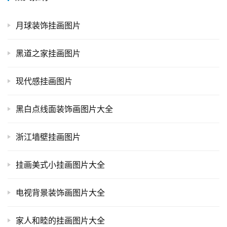
月球装饰挂画图片
黑道之家挂画图片
现代感挂画图片
黑白点线面装饰画图片大全
浙江墙壁挂画图片
挂画美式小挂画图片大全
电视背景装饰画图片大全
家人和睦的挂画图片大全