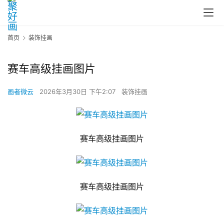
首页
装饰挂画
赛车高级挂画图片
画者微云
2026年3月30日 下午2:07
装饰挂画
赛车高级挂画图片
赛车高级挂画图片