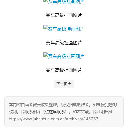
赛车高级挂画图片
赛车高级挂画图片
赛车高级挂画图片
下一页
本内容由画者微云收集整理，版权归属原作者，如果侵犯您的
权利，请联系删除（
点这里联系
），如若转载，请注明出处：
https://www.juhaohua.com.cn/archives/345367