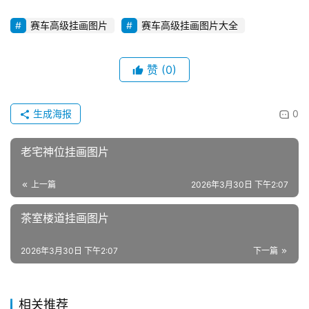
赛车高级挂画图片
赛车高级挂画图片大全
赞
(0)
生成海报
0
老宅神位挂画图片
上一篇
2026年3月30日 下午2:07
茶室楼道挂画图片
2026年3月30日 下午2:07
下一篇
相关推荐