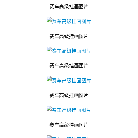
赛车高级挂画图片
赛车高级挂画图片
赛车高级挂画图片
赛车高级挂画图片
赛车高级挂画图片