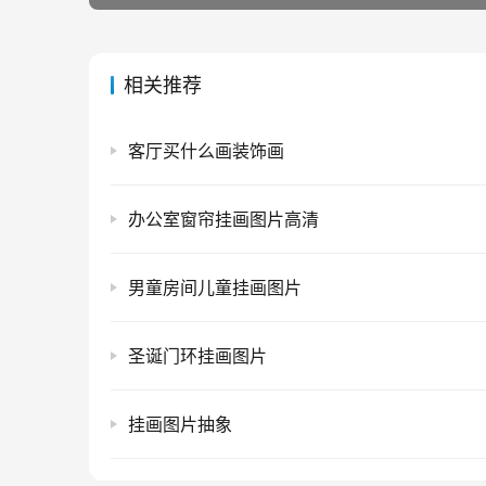
相关推荐
客厅买什么画装饰画
办公室窗帘挂画图片高清
男童房间儿童挂画图片
圣诞门环挂画图片
挂画图片抽象