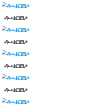
初中挂画图片
初中挂画图片
初中挂画图片
初中挂画图片