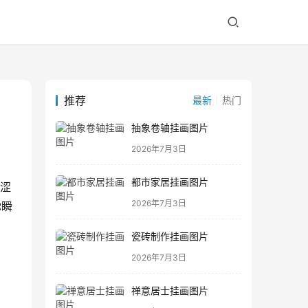
推荐
最新
热门
抽象卷轴挂画图片
2026年7月3日
都市家居挂画图片
青涩
2026年7月3日
你瞬
瓷砖制作挂画图片
2026年7月3日
禅意居士挂画图片