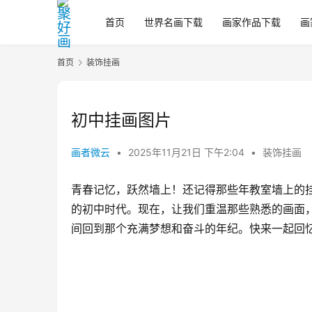
首页
世界名画下载
画家作品下载
画
首页
装饰挂画
初中挂画图片
画者微云
•
2025年11月21日 下午2:04
•
装饰挂画
青春记忆，跃然墙上！还记得那些年教室墙上的
的初中时代。现在，让我们重温那些熟悉的画面，
间回到那个充满梦想和奋斗的年纪。快来一起回