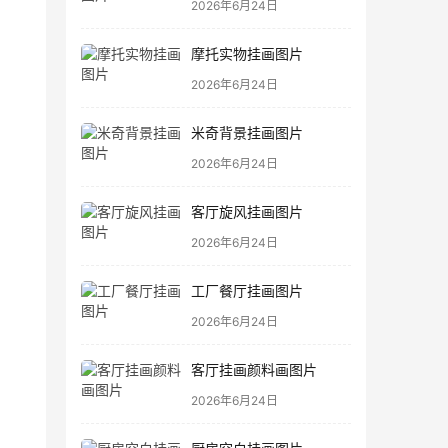
2026年6月24日
摩托实物挂画图片
2026年6月24日
米奇背景挂画图片
2026年6月24日
客厅旋风挂画图片
2026年6月24日
工厂餐厅挂画图片
2026年6月24日
客厅挂画颜料画图片
2026年6月24日