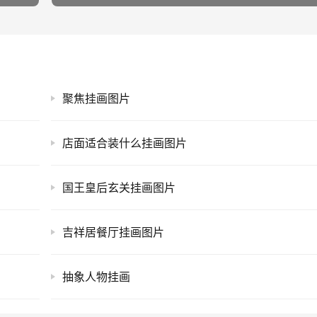
聚焦挂画图片
店面适合装什么挂画图片
国王皇后玄关挂画图片
吉祥居餐厅挂画图片
抽象人物挂画