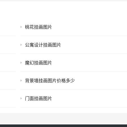
桃花挂画图片
公寓设计挂画图片
魔幻挂画图片
背景墙挂画图片价格多少
门面挂画图片