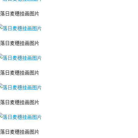
落日麦穗挂画图片
落日麦穗挂画图片
落日麦穗挂画图片
落日麦穗挂画图片
落日麦穗挂画图片