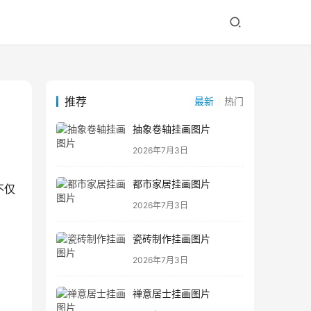
推荐
最新
热门
抽象卷轴挂画图片
2026年7月3日
都市家居挂画图片
不仅
2026年7月3日
瓷砖制作挂画图片
2026年7月3日
禅意居士挂画图片