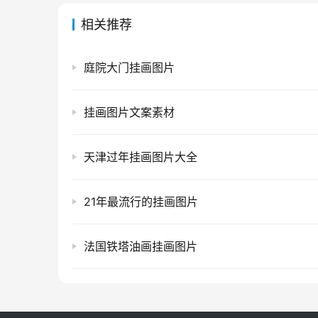
相关推荐
庭院大门挂画图片
挂画图片文案素材
天津过年挂画图片大全
21年最流行的挂画图片
法国铁塔油画挂画图片