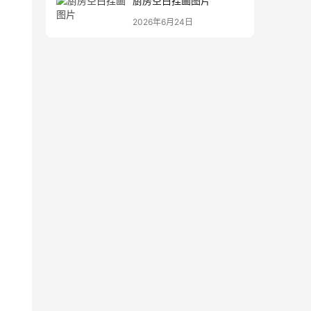
厨房空白挂画图片
2026年6月24日