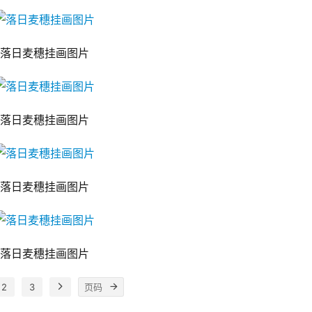
落日麦穗挂画图片
落日麦穗挂画图片
落日麦穗挂画图片
落日麦穗挂画图片
2
3