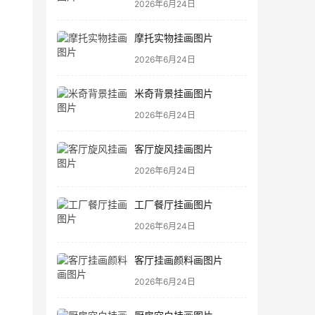
2026年6月24日
摩托实物挂画图片
2026年6月24日
米奇背景挂画图片
2026年6月24日
客厅旋风挂画图片
2026年6月24日
工厂餐厅挂画图片
2026年6月24日
客厅挂画颜料画图片
2026年6月24日