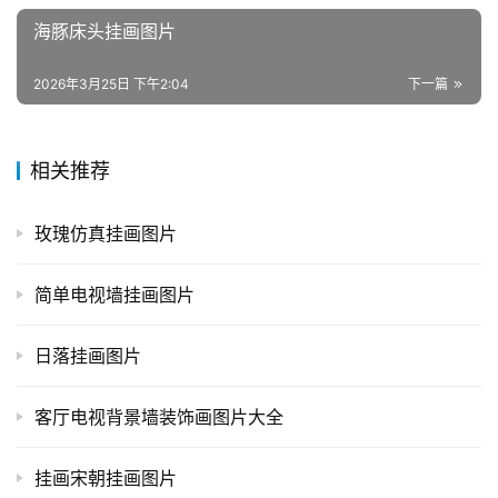
海豚床头挂画图片
2026年3月25日 下午2:04
下一篇
相关推荐
玫瑰仿真挂画图片
简单电视墙挂画图片
日落挂画图片
客厅电视背景墙装饰画图片大全
挂画宋朝挂画图片