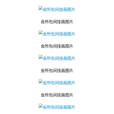
会所包间挂画图片
会所包间挂画图片
会所包间挂画图片
会所包间挂画图片