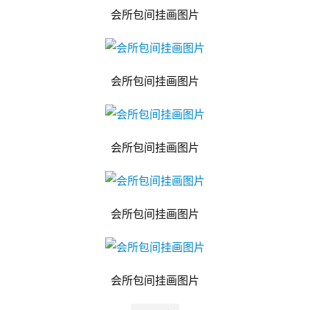
会所包间挂画图片
会所包间挂画图片
会所包间挂画图片
会所包间挂画图片
会所包间挂画图片