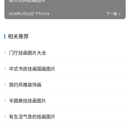
会所包间挂画图片
2026年3月25日 下午2:04
下一篇
相关推荐
门厅挂画图片大全
中式书房挂画国画图片
简约风格装饰画
半圆悬挂挂画图片
有生活气息的挂画图片