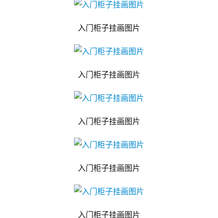
入门柜子挂画图片
入门柜子挂画图片
入门柜子挂画图片
入门柜子挂画图片
入门柜子挂画图片