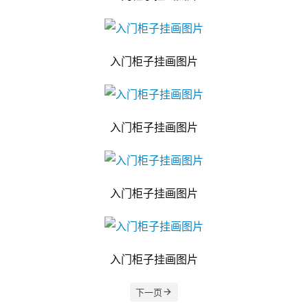
入门柜子挂画图片
入门柜子挂画图片
入门柜子挂画图片
入门柜子挂画图片
下一页