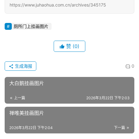
https://www.juhaohua.com.cn/archives/345175
厕所门上挂画图片
赞
(0)
生成海报
0
大白鹅挂画图片
上一篇
2026年3月22日 下午2:03
禅唯美挂画图片
2026年3月22日 下午2:04
下一篇