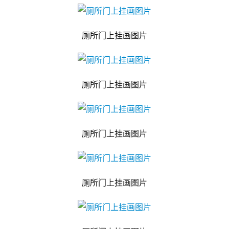
厕所门上挂画图片
厕所门上挂画图片
厕所门上挂画图片
厕所门上挂画图片