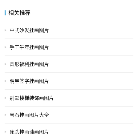
相关推荐
中式沙发挂画图片
手工牛年挂画图片
圆形福利挂画图片
明星签字挂画图片
别墅楼梯装饰画图片
宝石挂画图片大全
床头挂画油画图片