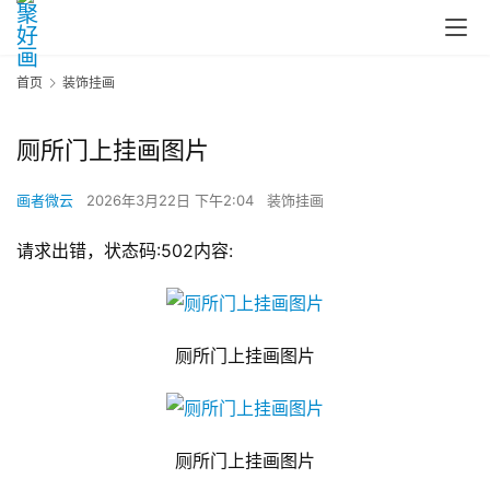
首页
装饰挂画
厕所门上挂画图片
画者微云
2026年3月22日 下午2:04
装饰挂画
请求出错，状态码:502内容:
厕所门上挂画图片
厕所门上挂画图片