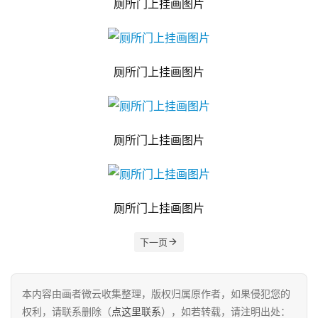
厕所门上挂画图片
厕所门上挂画图片
厕所门上挂画图片
厕所门上挂画图片
下一页
本内容由画者微云收集整理，版权归属原作者，如果侵犯您的
权利，请联系删除（
点这里联系
），如若转载，请注明出处：