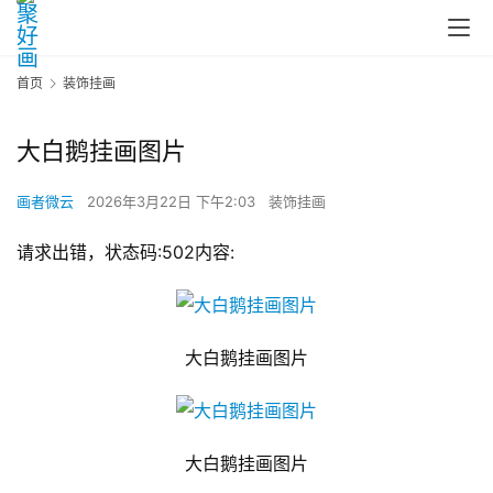
首页
装饰挂画
大白鹅挂画图片
画者微云
2026年3月22日 下午2:03
装饰挂画
请求出错，状态码:502内容:
大白鹅挂画图片
大白鹅挂画图片