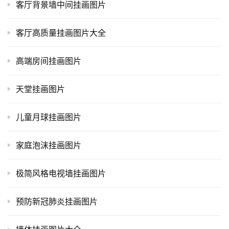
客厅背景墙中间挂画图片
客厅高质量挂画图片大全
高端房间挂画图片
天堂挂画图片
儿童月球挂画图片
家庭泡沫挂画图片
极简风格电视墙挂画图片
预防新冠肺炎挂画图片