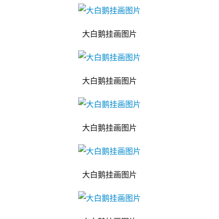
大白鹅挂画图片
大白鹅挂画图片
大白鹅挂画图片
大白鹅挂画图片