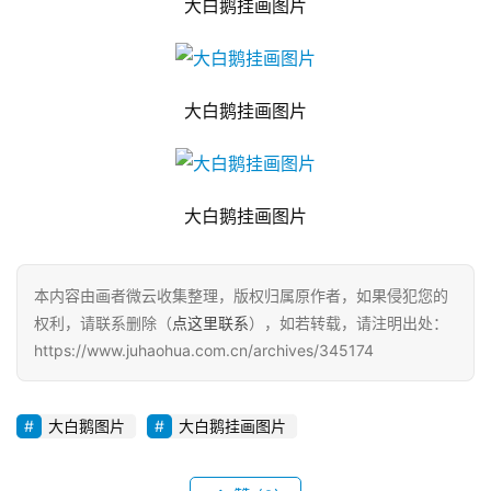
大白鹅挂画图片
大白鹅挂画图片
大白鹅挂画图片
本内容由画者微云收集整理，版权归属原作者，如果侵犯您的
权利，请联系删除（
点这里联系
），如若转载，请注明出处：
https://www.juhaohua.com.cn/archives/345174
大白鹅图片
大白鹅挂画图片