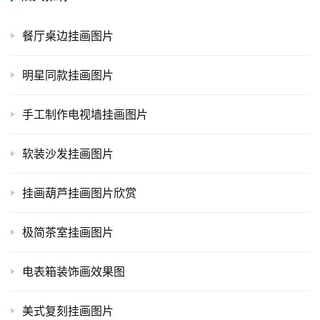
餐厅桌边挂画图片
明星同款挂画图片
手工制作电视墙挂画图片
软装沙发挂画图片
挂画葫芦挂画图片欣赏
极简茶室挂画图片
电表箱装饰画效果图
美式复刻挂画图片