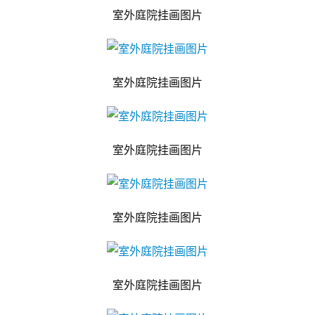
室外庭院挂画图片
室外庭院挂画图片
室外庭院挂画图片
室外庭院挂画图片
室外庭院挂画图片