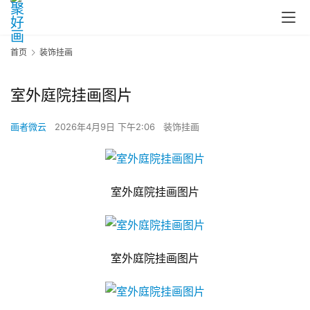
首页
装饰挂画
室外庭院挂画图片
画者微云
2026年4月9日 下午2:06
装饰挂画
室外庭院挂画图片
室外庭院挂画图片