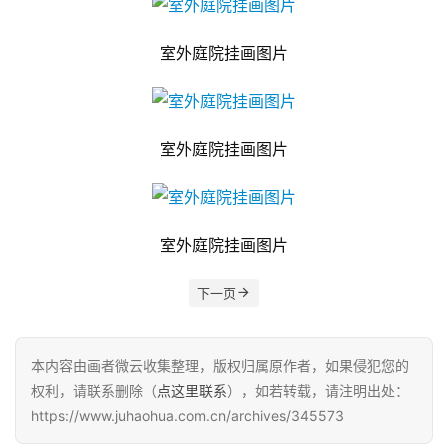
室外庭院挂画图片
室外庭院挂画图片
室外庭院挂画图片
下一页
本内容由画者微云收集整理，版权归属原作者，如果侵犯您的
权利，请联系删除（
点这里联系
），如若转载，请注明出处：
https://www.juhaohua.com.cn/archives/345573