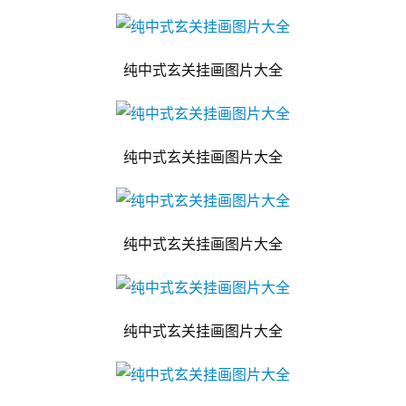
纯中式玄关挂画图片大全
纯中式玄关挂画图片大全
纯中式玄关挂画图片大全
纯中式玄关挂画图片大全