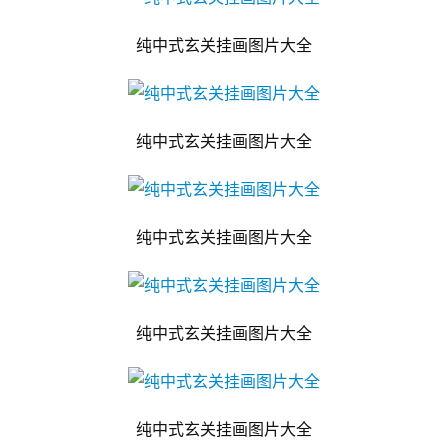
纯中式玄关挂画图片大全
纯中式玄关挂画图片大全
纯中式玄关挂画图片大全
纯中式玄关挂画图片大全
纯中式玄关挂画图片大全