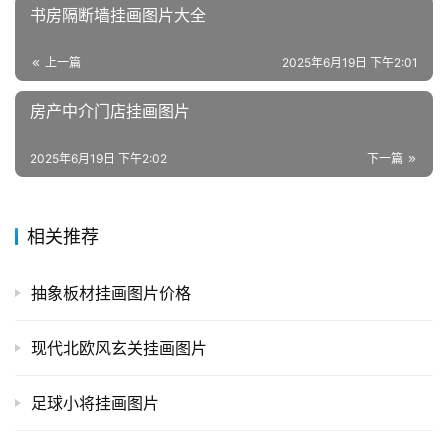
书房隔断墙挂画图片大全
上一篇
2025年6月19日 下午2:01
房产中介门店挂画图片
2025年6月19日 下午2:02
下一篇
相关推荐
抽象板材挂画图片价格
现代北欧风玄关挂画图片
足球小将挂画图片