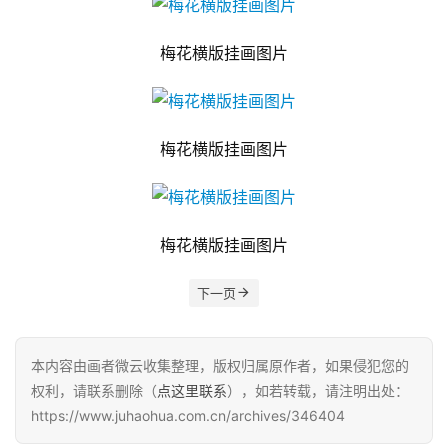
梅花横版挂画图片
梅花横版挂画图片
梅花横版挂画图片
下一页
本内容由画者微云收集整理，版权归属原作者，如果侵犯您的
权利，请联系删除（
点这里联系
），如若转载，请注明出处：
https://www.juhaohua.com.cn/archives/346404