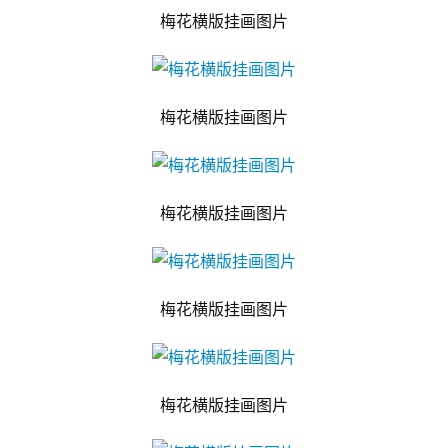
梅花横版挂画图片
梅花横版挂画图片
梅花横版挂画图片
梅花横版挂画图片
梅花横版挂画图片