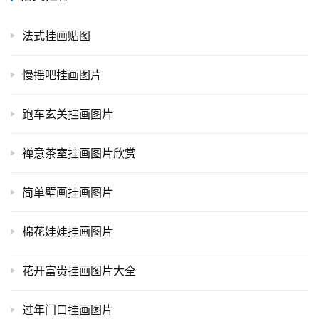
法式挂画贴图
慢摇吧挂画图片
跑车玄关挂画图片
禅意茶室挂画图片欣赏
简单壁画挂画图片
棉花娃娃挂画图片
花开富贵挂画图片大全
过年门口挂画图片