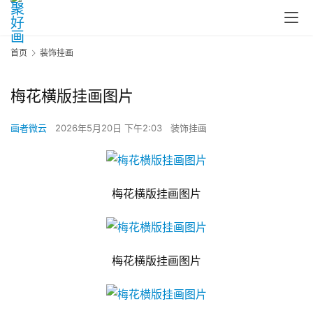
首页
装饰挂画
梅花横版挂画图片
画者微云
2026年5月20日 下午2:03
装饰挂画
梅花横版挂画图片
梅花横版挂画图片