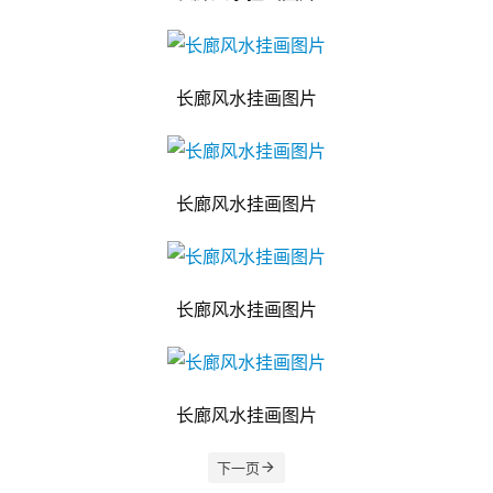
长廊风水挂画图片
长廊风水挂画图片
长廊风水挂画图片
长廊风水挂画图片
下一页