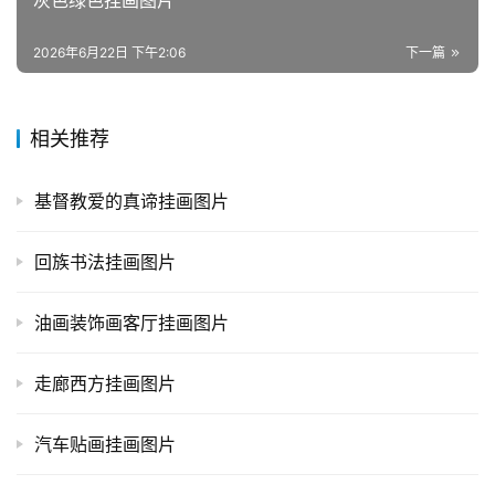
灰色绿色挂画图片
2026年6月22日 下午2:06
下一篇
相关推荐
基督教爱的真谛挂画图片
回族书法挂画图片
油画装饰画客厅挂画图片
走廊西方挂画图片
汽车贴画挂画图片