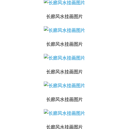
长廊风水挂画图片
长廊风水挂画图片
长廊风水挂画图片
长廊风水挂画图片
长廊风水挂画图片