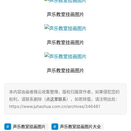
声乐教室挂画图片
声乐教室挂画图片
声乐教室挂画图片
本内容由画者微云收集整理，版权归属原作者，如果侵犯您的
权利，请联系删除（
点这里联系
），如若转载，请注明出处：
https://www.juhaohua.com.cn/archives/346481
声乐教室挂画图片
声乐教室挂画图片大全