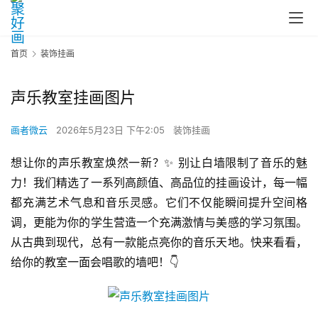
首页
装饰挂画
声乐教室挂画图片
画者微云
2026年5月23日 下午2:05
装饰挂画
想让你的声乐教室焕然一新？✨ 别让白墙限制了音乐的魅
力！我们精选了一系列高颜值、高品位的挂画设计，每一幅
都充满艺术气息和音乐灵感。它们不仅能瞬间提升空间格
调，更能为你的学生营造一个充满激情与美感的学习氛围。
从古典到现代，总有一款能点亮你的音乐天地。快来看看，
给你的教室一面会唱歌的墙吧！👇