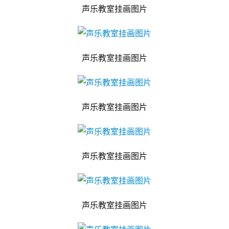
声乐教室挂画图片
声乐教室挂画图片
声乐教室挂画图片
声乐教室挂画图片
声乐教室挂画图片