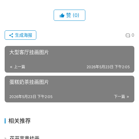
赞
(0)
生成海报
0
大型客厅挂画图片
上一篇
2026年5月23日 下午2:05
蛋糕奶茶挂画图片
2026年5月23日 下午2:05
下一篇
相关推荐
花开富贵挂画