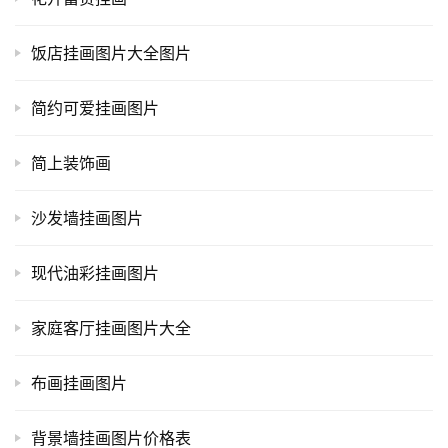
饭店挂画图片大全图片
简约可爱挂画图片
简上装饰画
沙发墙挂画图片
现代油彩挂画图片
家庭客厅挂画图片大全
布画挂画图片
背景墙挂画图片价格表