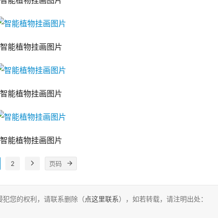
智能植物挂画图片
智能植物挂画图片
智能植物挂画图片
智能植物挂画图片
2
侵犯您的权利，请联系删除（
点这里联系
），如若转载，请注明出处：