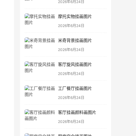
2026年6月24日
摩托实物挂画图片
2026年6月24日
米奇背景挂画图片
2026年6月24日
客厅旋风挂画图片
2026年6月24日
工厂餐厅挂画图片
2026年6月24日
客厅挂画颜料画图片
2026年6月24日