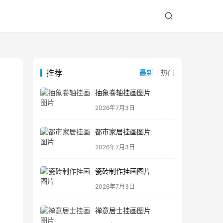
推荐
最新
热门
抽象卷轴挂画图片
2026年7月3日
都市家居挂画图片
2026年7月3日
瓷砖制作挂画图片
2026年7月3日
禅意居士挂画图片