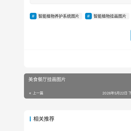
智能植物养护系统图片
智能植物挂画图片
美食餐厅挂画图片
上一篇
2026年5月22日 下
相关推荐