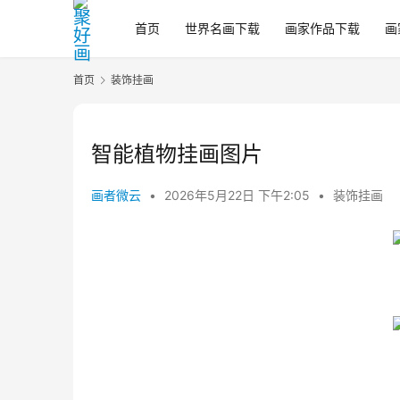
首页
世界名画下载
画家作品下载
画
首页
装饰挂画
智能植物挂画图片
画者微云
•
2026年5月22日 下午2:05
•
装饰挂画