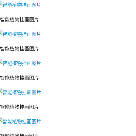
智能植物挂画图片
智能植物挂画图片
智能植物挂画图片
智能植物挂画图片