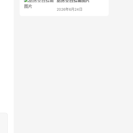
厨房空白挂画图片
2026年6月24日