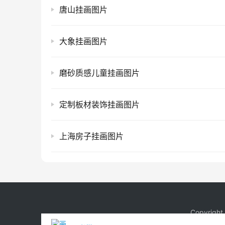
唐山挂画图片
大象挂画图片
磨砂质感儿童挂画图片
定制板材装饰挂画图片
上海房子挂画图片
Copyrigh