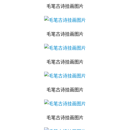
毛笔古诗挂画图片
毛笔古诗挂画图片
毛笔古诗挂画图片
毛笔古诗挂画图片
毛笔古诗挂画图片