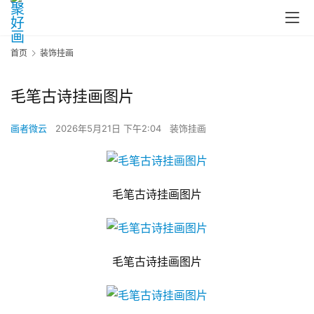
首页
装饰挂画
毛笔古诗挂画图片
画者微云
2026年5月21日 下午2:04
装饰挂画
毛笔古诗挂画图片
毛笔古诗挂画图片