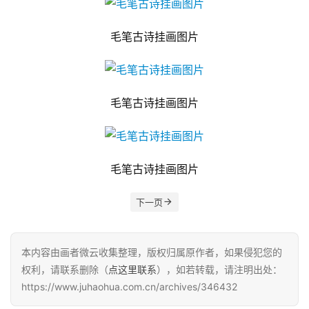
毛笔古诗挂画图片
毛笔古诗挂画图片
毛笔古诗挂画图片
下一页
本内容由画者微云收集整理，版权归属原作者，如果侵犯您的
权利，请联系删除（
点这里联系
），如若转载，请注明出处：
https://www.juhaohua.com.cn/archives/346432