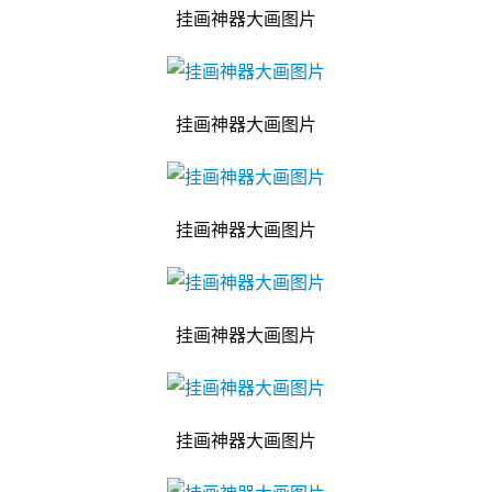
挂画神器大画图片
挂画神器大画图片
挂画神器大画图片
挂画神器大画图片
挂画神器大画图片