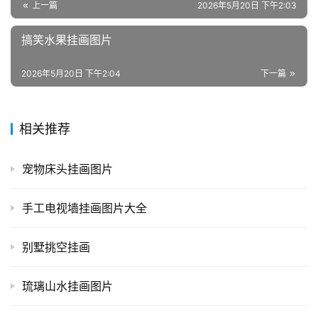
上一篇
2026年5月20日 下午2:03
搞笑水果挂画图片
2026年5月20日 下午2:04
下一篇
相关推荐
宠物床头挂画图片
手工电视墙挂画图片大全
别墅挑空挂画
琉璃山水挂画图片