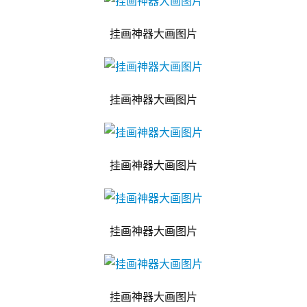
挂画神器大画图片
挂画神器大画图片
挂画神器大画图片
挂画神器大画图片
挂画神器大画图片