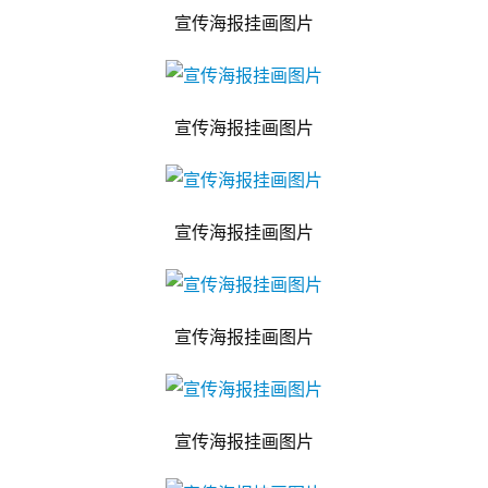
宣传海报挂画图片
宣传海报挂画图片
宣传海报挂画图片
宣传海报挂画图片
宣传海报挂画图片