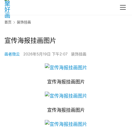
首页
装饰挂画
宣传海报挂画图片
画者微云
2026年5月19日 下午2:07
装饰挂画
宣传海报挂画图片
宣传海报挂画图片