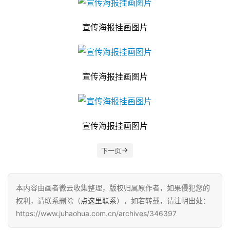
宣传海报挂画图片
宣传海报挂画图片
宣传海报挂画图片
下一页
本内容由画者微云收集整理，版权归属原作者，如果侵犯您的
权利，请联系删除（
点这里联系
），如若转载，请注明出处：
https://www.juhaohua.com.cn/archives/346397