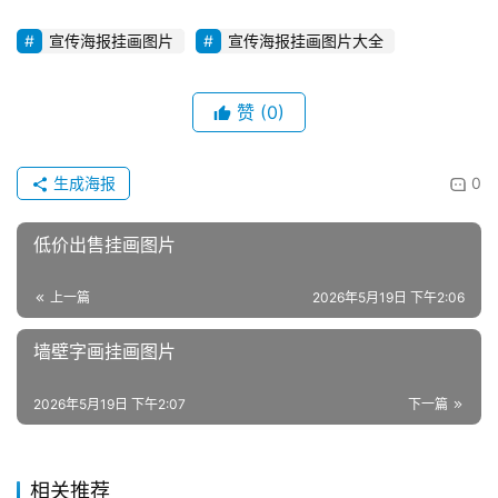
宣传海报挂画图片
宣传海报挂画图片大全
赞
(0)
生成海报
0
低价出售挂画图片
上一篇
2026年5月19日 下午2:06
墙壁字画挂画图片
2026年5月19日 下午2:07
下一篇
相关推荐