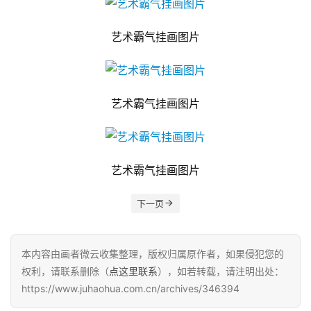
艺术霸气挂画图片
艺术霸气挂画图片
艺术霸气挂画图片
下一页
本内容由画者微云收集整理，版权归属原作者，如果侵犯您的
权利，请联系删除（
点这里联系
），如若转载，请注明出处：
https://www.juhaohua.com.cn/archives/346394