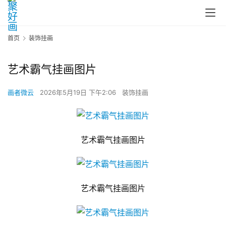
首页
装饰挂画
艺术霸气挂画图片
画者微云
2026年5月19日 下午2:06
装饰挂画
艺术霸气挂画图片
艺术霸气挂画图片