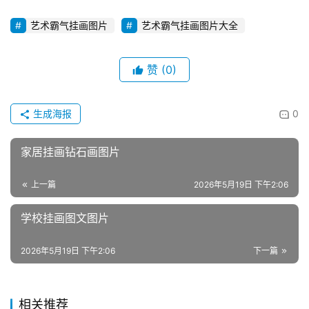
艺术霸气挂画图片
艺术霸气挂画图片大全
赞
(0)
生成海报
0
家居挂画钻石画图片
上一篇
2026年5月19日 下午2:06
学校挂画图文图片
2026年5月19日 下午2:06
下一篇
相关推荐