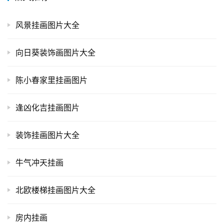
风景挂画图片大全
向日葵装饰画图片大全
陈小春家里挂画图片
逢凶化吉挂画图片
装饰挂画图片大全
牛气冲天挂画
北欧楼梯挂画图片大全
房内挂画