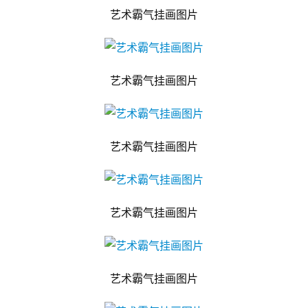
艺术霸气挂画图片
艺术霸气挂画图片
艺术霸气挂画图片
艺术霸气挂画图片
艺术霸气挂画图片