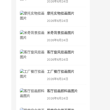
2026年6月24日
摩托实物挂画图片
2026年6月24日
米奇背景挂画图片
2026年6月24日
客厅旋风挂画图片
2026年6月24日
工厂餐厅挂画图片
2026年6月24日
客厅挂画颜料画图片
2026年6月24日