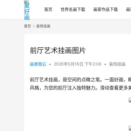
首页
世界名画下载
画家作品下载
画
首页
装饰挂画
前厅艺术挂画图片
画者微云
•
2026年5月16日 下午2:06
•
装饰挂画
前厅艺术挂画，是空间的点睛之笔。一面好画，
风格，为您的前厅注入独特魅力。滑动查看更多