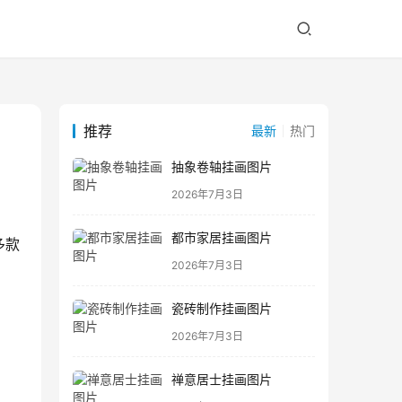
推荐
最新
热门
抽象卷轴挂画图片
2026年7月3日
都市家居挂画图片
多款
2026年7月3日
瓷砖制作挂画图片
2026年7月3日
禅意居士挂画图片