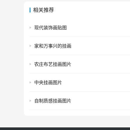
相关推荐
现代装饰画贴图
家和万事兴的挂画
农庄布艺挂画图片
中央挂画图片
自制质感挂画图片