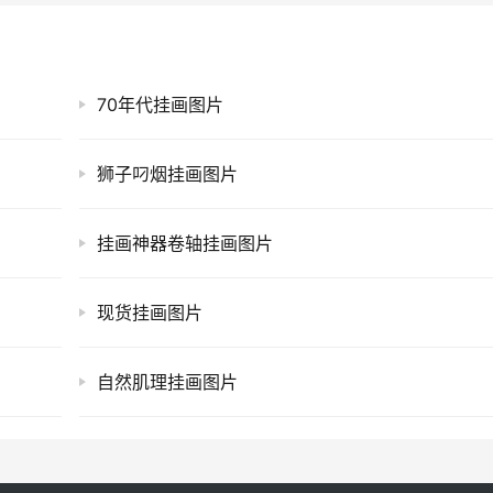
70年代挂画图片
狮子叼烟挂画图片
挂画神器卷轴挂画图片
现货挂画图片
自然肌理挂画图片