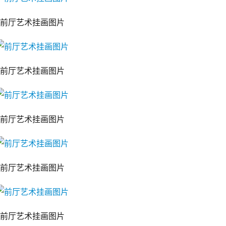
前厅艺术挂画图片
前厅艺术挂画图片
前厅艺术挂画图片
前厅艺术挂画图片
前厅艺术挂画图片