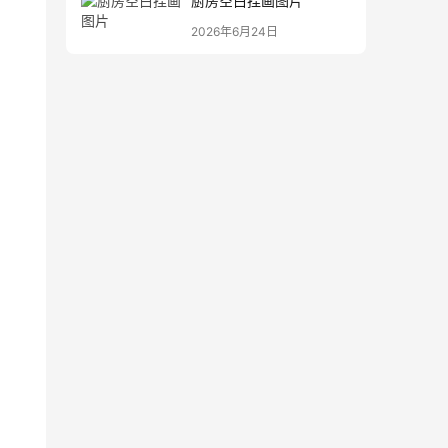
厨房空白挂画图片
2026年6月24日