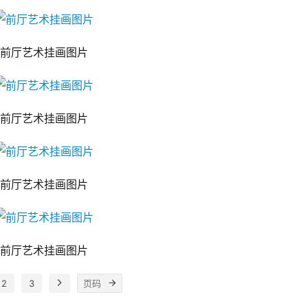
前厅艺术挂画图片
前厅艺术挂画图片
前厅艺术挂画图片
前厅艺术挂画图片
2
3