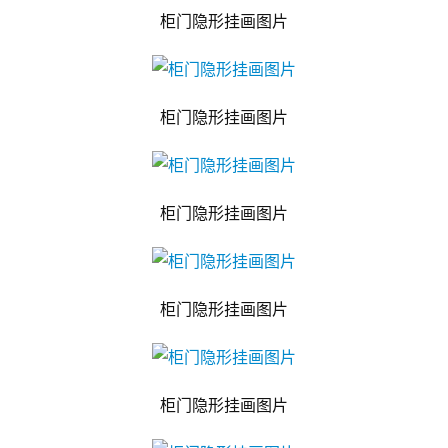
柜门隐形挂画图片
柜门隐形挂画图片
柜门隐形挂画图片
柜门隐形挂画图片
柜门隐形挂画图片