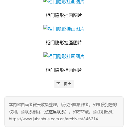
柜门隐形挂画图片
柜门隐形挂画图片
柜门隐形挂画图片
下一页
本内容由画者微云收集整理，版权归属原作者，如果侵犯您的
权利，请联系删除（
点这里联系
），如若转载，请注明出处：
https://www.juhaohua.com.cn/archives/346314