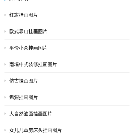
红旗挂画图片
欧式靠山挂画图片
平价小众挂画图片
南墙中式装修挂画图片
仿古挂画图片
狐狸挂画图片
大自然油画挂画图片
女儿儿童房床头挂画图片