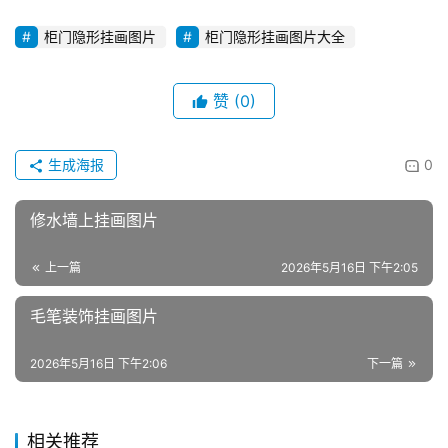
柜门隐形挂画图片
柜门隐形挂画图片大全
赞
(0)
生成海报
0
修水墙上挂画图片
上一篇
2026年5月16日 下午2:05
毛笔装饰挂画图片
2026年5月16日 下午2:06
下一篇
相关推荐