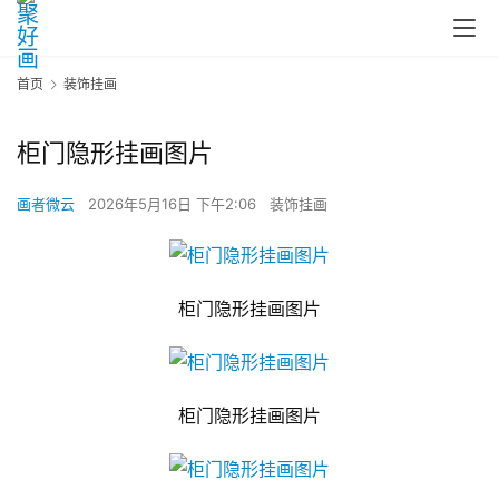
首页
装饰挂画
柜门隐形挂画图片
画者微云
2026年5月16日 下午2:06
装饰挂画
柜门隐形挂画图片
柜门隐形挂画图片