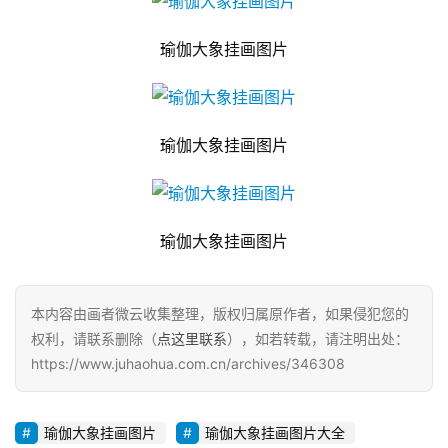
瑜伽大象挂画图片
瑜伽大象挂画图片
瑜伽大象挂画图片
本内容由画者微云收集整理，版权归属原作者，如果侵犯您的
权利，请联系删除（
点这里联系
），如若转载，请注明出处：
https://www.juhaohua.com.cn/archives/346308
瑜伽大象挂画图片
瑜伽大象挂画图片大全