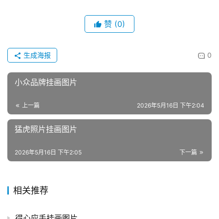
赞
(0)
生成海报
0
小众品牌挂画图片
上一篇
2026年5月16日 下午2:04
猛虎照片挂画图片
2026年5月16日 下午2:05
下一篇
相关推荐
得心应手挂画图片