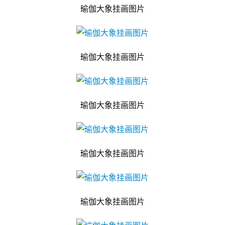
瑜伽大象挂画图片
瑜伽大象挂画图片
瑜伽大象挂画图片
瑜伽大象挂画图片
瑜伽大象挂画图片