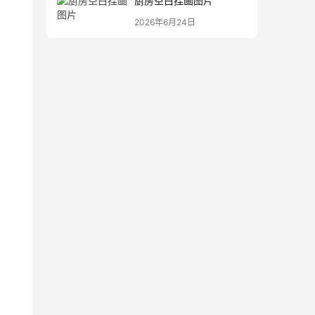
厨房空白挂画图片
2026年6月24日