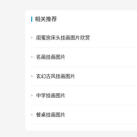
相关推荐
闺蜜房床头挂画图片欣赏
名画挂画图片
玄幻古风挂画图片
中学挂画图片
餐桌挂画图片