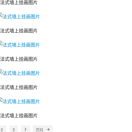
法式墙上挂画图片
法式墙上挂画图片
法式墙上挂画图片
法式墙上挂画图片
法式墙上挂画图片
2
3