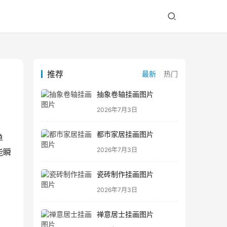
推荐
最新
热门
抽象卷轴挂画图片
2026年7月3日
都市家居挂画图片
单
2026年7月3日
能瞬
瓷砖制作挂画图片
2026年7月3日
禅意居士挂画图片