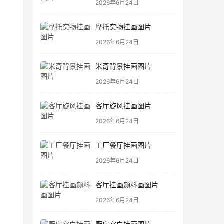
2026年6月24日
摩托实物挂画图片
2026年6月24日
米奇背景挂画图片
2026年6月24日
客厅旋风挂画图片
2026年6月24日
工厂餐厅挂画图片
2026年6月24日
客厅挂画颜料画图片
2026年6月24日