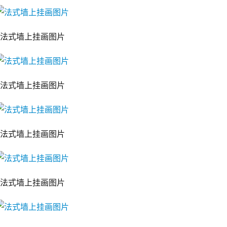
法式墙上挂画图片
法式墙上挂画图片
法式墙上挂画图片
法式墙上挂画图片