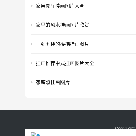
家居餐厅挂画图片大全
家里的风水挂画图片欣赏
一到五楼的楼梯挂画图片
挂画推荐中式挂画图片大全
家庭照挂画图片
Copyrigh