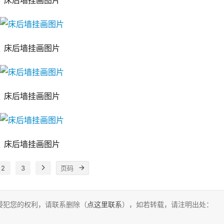
床后墙挂画图片
床后墙挂画图片
床后墙挂画图片
床后墙挂画图片
2
3
侵犯您的权利，请联系删除（
点这里联系
），如若转载，请注明出处：