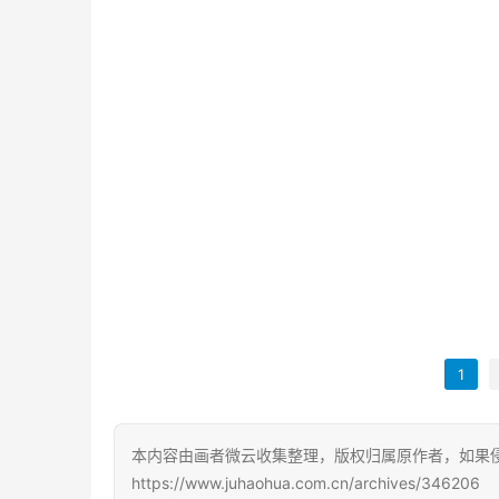
1
本内容由画者微云收集整理，版权归属原作者，如果
https://www.juhaohua.com.cn/archives/346206