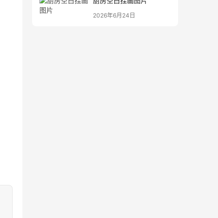
厨房空白挂画图片
2026年6月24日