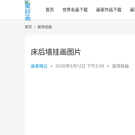
首页
世界名画下载
画家作品下载
画
首页
装饰挂画
床后墙挂画图片
画者微云
•
2026年5月12日 下午2:06
•
装饰挂画