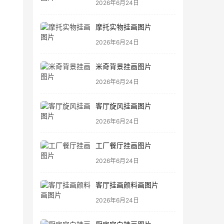
2026年6月24日
摩托实物挂画图片
2026年6月24日
米奇背景挂画图片
2026年6月24日
客厅旋风挂画图片
2026年6月24日
工厂餐厅挂画图片
2026年6月24日
客厅挂画颜料画图片
2026年6月24日