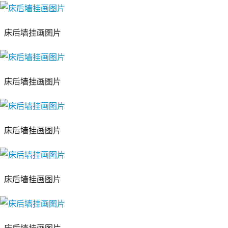
床后墙挂画图片
床后墙挂画图片
床后墙挂画图片
床后墙挂画图片