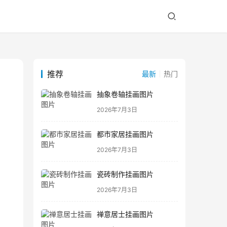
推荐
最新
热门
抽象卷轴挂画图片
2026年7月3日
都市家居挂画图片
2026年7月3日
瓷砖制作挂画图片
2026年7月3日
禅意居士挂画图片