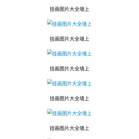
挂画图片大全墙上
挂画图片大全墙上
挂画图片大全墙上
挂画图片大全墙上
挂画图片大全墙上