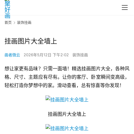
首页
装饰挂画
挂画图片大全墙上
画者微云
2026年5月12日 下午2:02
装饰挂画
想让家更有品味？只需一面墙！精选挂画图片大全，各种风
格、尺寸、主题应有尽有。让你的客厅、卧室瞬间变高级，
轻松打造你梦想中的家。滑动查看，总有惊喜等你发现！
挂画图片大全墙上