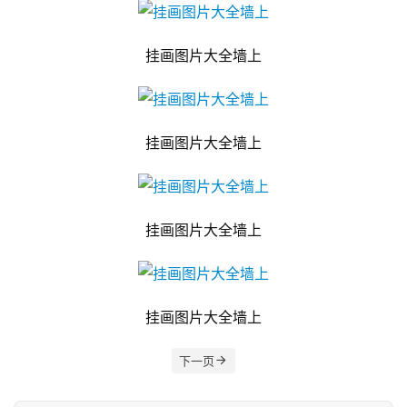
挂画图片大全墙上
挂画图片大全墙上
挂画图片大全墙上
挂画图片大全墙上
下一页