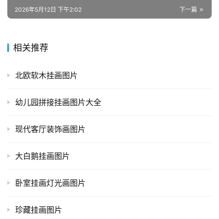
2026年5月12日 下午2:02
下一篇
相关推荐
北欧软木挂画图片
幼儿园拼接挂画图片大全
现代客厅装饰画图片
大白鹅挂画图片
卧室挂画灯光画图片
珍藏挂画图片