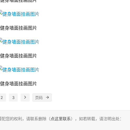
健身墙面挂画图片
健身墙面挂画图片
健身墙面挂画图片
健身墙面挂画图片
2
3
侵犯您的权利，请联系删除（
点这里联系
），如若转载，请注明出处：