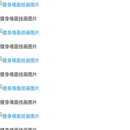
健身墙面挂画图片
健身墙面挂画图片
健身墙面挂画图片
健身墙面挂画图片