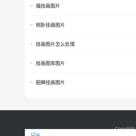
福挂画图片
侧卧挂画图片
挂画图片怎么处理
挂画图库图片
貂蝉挂画图片
Copyrigh