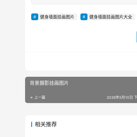
健身墙面挂画图片
健身墙面挂画图片大全
背景摄影挂画图片
上一篇
2026年5月10日 下
相关推荐