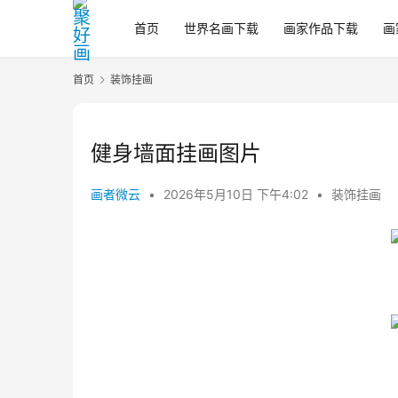
首页
世界名画下载
画家作品下载
画
首页
装饰挂画
健身墙面挂画图片
画者微云
•
2026年5月10日 下午4:02
•
装饰挂画