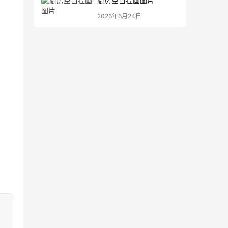
厨房空白挂画图片
2026年6月24日