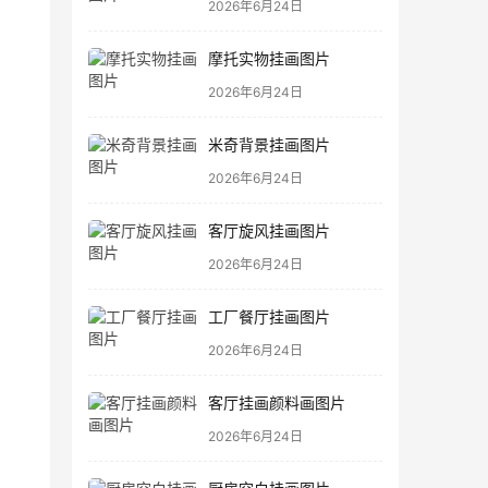
2026年6月24日
摩托实物挂画图片
2026年6月24日
米奇背景挂画图片
2026年6月24日
客厅旋风挂画图片
2026年6月24日
工厂餐厅挂画图片
2026年6月24日
客厅挂画颜料画图片
2026年6月24日