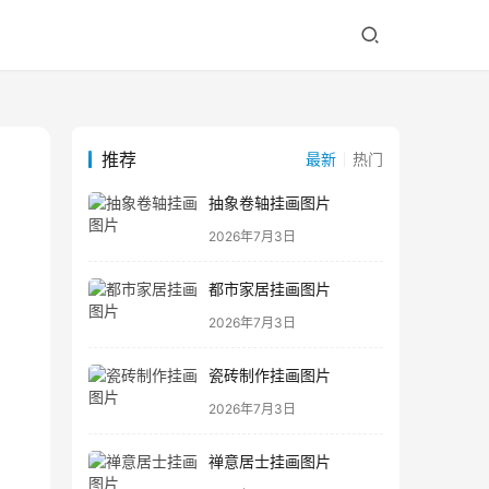
推荐
最新
热门
抽象卷轴挂画图片
2026年7月3日
都市家居挂画图片
2026年7月3日
瓷砖制作挂画图片
2026年7月3日
禅意居士挂画图片