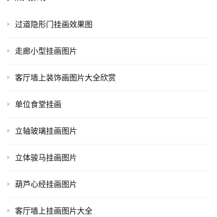
过道隐形门挂画效果图
走廊小型挂画图片
客厅墙上装饰画图片大全欣赏
单位食堂挂画
立轴玻璃挂画图片
立体骏马挂画图片
葫芦心经挂画图片
客厅墙上挂画图片大全