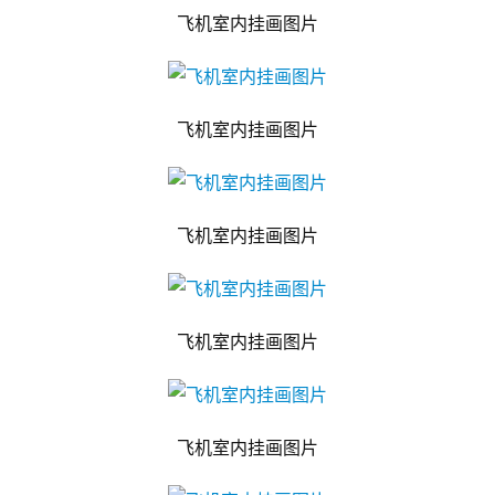
飞机室内挂画图片
飞机室内挂画图片
飞机室内挂画图片
飞机室内挂画图片
飞机室内挂画图片