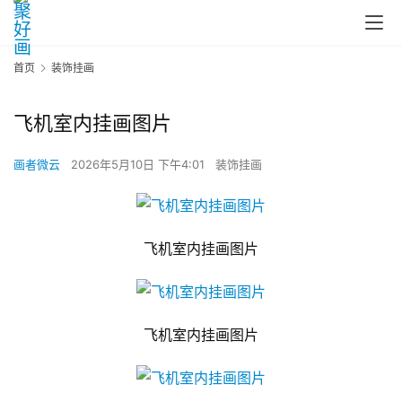
首页
装饰挂画
飞机室内挂画图片
画者微云
2026年5月10日 下午4:01
装饰挂画
飞机室内挂画图片
飞机室内挂画图片