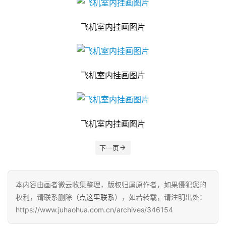
飞机室内挂画图片
飞机室内挂画图片
飞机室内挂画图片
下一页
本内容由画者微云收集整理，版权归属原作者，如果侵犯您的
权利，请联系删除（
点这里联系
），如若转载，请注明出处：
https://www.juhaohua.com.cn/archives/346154