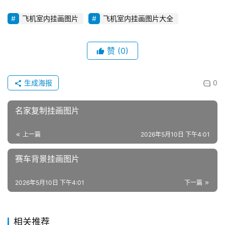
飞机室内挂画图片
飞机室内挂画图片大全
赞
(0)
生成海报
0
名家复制挂画图片
上一篇
2026年5月10日 下午4:01
赛车背景挂画图片
2026年5月10日 下午4:01
下一篇
相关推荐