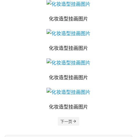
化妆造型挂画图片
化妆造型挂画图片
化妆造型挂画图片
化妆造型挂画图片
下一页