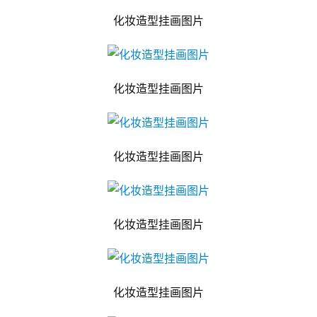
化妆造型挂画图片
化妆造型挂画图片
化妆造型挂画图片
化妆造型挂画图片
化妆造型挂画图片