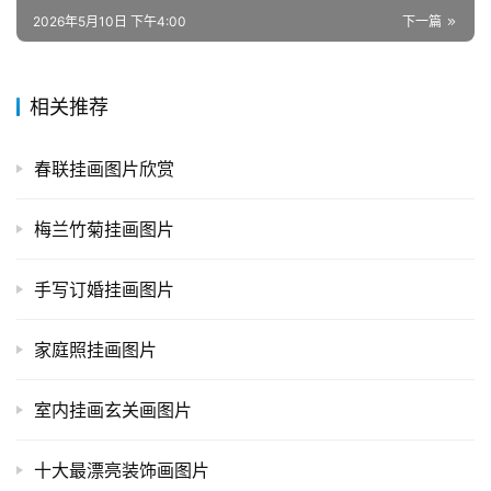
2026年5月10日 下午4:00
下一篇
相关推荐
春联挂画图片欣赏
梅兰竹菊挂画图片
手写订婚挂画图片
家庭照挂画图片
室内挂画玄关画图片
十大最漂亮装饰画图片