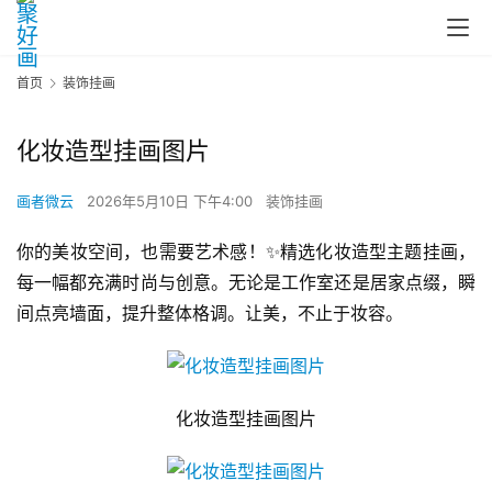
首页
装饰挂画
化妆造型挂画图片
画者微云
2026年5月10日 下午4:00
装饰挂画
你的美妆空间，也需要艺术感！✨精选化妆造型主题挂画，
每一幅都充满时尚与创意。无论是工作室还是居家点缀，瞬
间点亮墙面，提升整体格调。让美，不止于妆容。
化妆造型挂画图片